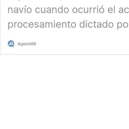
navío cuando ocurrió el ac
procesamiento dictado po
AgendAR