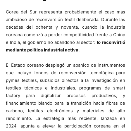
Corea del Sur representa probablemente el caso más
ambicioso de reconversión textil deliberada. Durante las
décadas del ochenta y noventa, cuando la industria
coreana comenzó a perder competitividad frente a China
e India, el gobierno no abandonó al sector:
lo reconvirtió
mediante política industrial activa.
El Estado coreano desplegó un abanico de instrumentos
que incluyó fondos de reconversión tecnológica para
pymes textiles, subsidios directos a la investigación en
textiles técnicos e industriales, programas de smart
factory para digitalizar procesos productivos, y
financiamiento blando para la transición hacia fibras de
carbono, textiles electrónicos y materiales de alto
rendimiento. La estrategia más reciente, lanzada en
2024, apunta a elevar la participación coreana en el