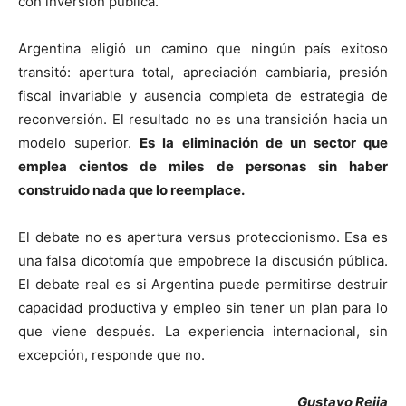
con inversión pública.
Argentina eligió un camino que ningún país exitoso
transitó: apertura total, apreciación cambiaria, presión
fiscal invariable y ausencia completa de estrategia de
reconversión. El resultado no es una transición hacia un
modelo superior.
Es la eliminación de un sector que
emplea cientos de miles de personas sin haber
construido nada que lo reemplace.
El debate no es apertura versus proteccionismo. Esa es
una falsa dicotomía que empobrece la discusión pública.
El debate real es si Argentina puede permitirse destruir
capacidad productiva y empleo sin tener un plan para lo
que viene después. La experiencia internacional, sin
excepción, responde que no.
Gustavo Reija