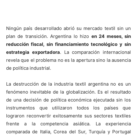
Ningún país desarrollado abrió su mercado
textil sin un
plan de transición. Argentina lo hizo
en 24 meses, sin
reducción fiscal, sin financiamiento tecnológico y sin
estrategia exportadora
. La comparación internacional
revela que el problema no es la apertura sino la ausencia
de política industrial.
La destrucción de la industria textil argentina no es un
fenómeno inevitable de la globalización. Es el resultado
de una decisión de política económica ejecutada sin los
instrumentos que utilizaron todos los países que
lograron reconvertir exitosamente sus sectores textiles
frente a la competencia asiática. La experiencia
comparada de Italia, Corea del Sur, Turquía y Portugal