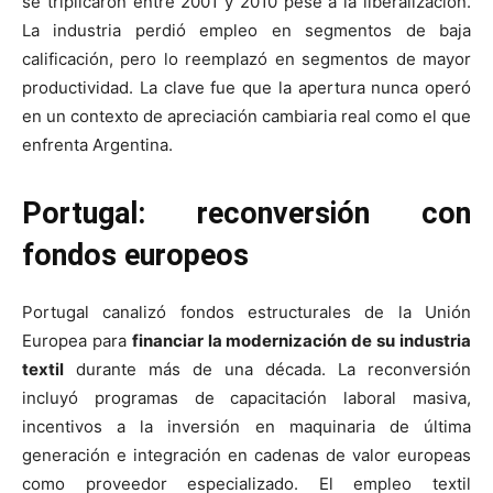
se triplicaron entre 2001 y 2010 pese a la liberalización.
La industria perdió empleo en segmentos de baja
calificación, pero lo reemplazó en segmentos de mayor
productividad. La clave fue que la apertura nunca operó
en un contexto de apreciación cambiaria real como el que
enfrenta Argentina.
Portugal: reconversión con
fondos europeos
Portugal canalizó fondos estructurales de la Unión
Europea para
financiar la modernización de su industria
textil
durante más de una década. La reconversión
incluyó programas de capacitación laboral masiva,
incentivos a la inversión en maquinaria de última
generación e integración en cadenas de valor europeas
como proveedor especializado. El empleo textil