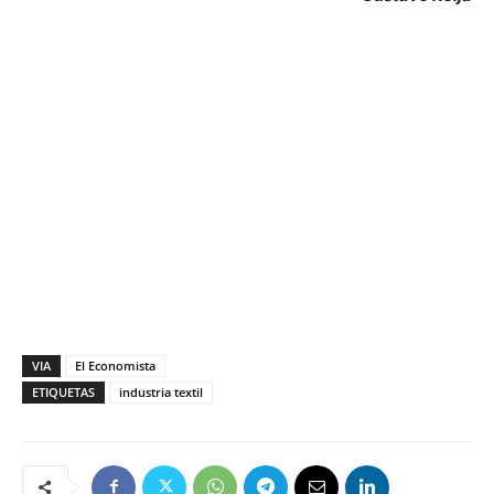
VIA
El Economista
ETIQUETAS
industria textil