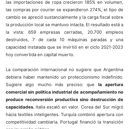
las importaciones de ropa crecieron 185% en volumen,
las compras por courier se expandieron 274%, el tipo de
cambio se apreció sustancialmente y la carga fiscal sobre
la producción local se mantuvo intacta. El resultado está a
la vista: 659 empresas cerradas, 20.700 empleos
destruidos, 7 de cada 10 máquinas paradas y una
capacidad instalada que se invirtió en el ciclo 2021-2023
hoy convertida en capital muerto.
La comparación internacional no sugiere que Argentina
debiera haber mantenido un proteccionismo indefinido.
Sugiere algo mucho más preciso: que
la apertura
comercial sin política industrial de acompañamiento no
produce reconversión productiva sino destrucción de
capacidades.
Italia escaló en valor. Corea del Sur migró
hacia textiles inteligentes. Turquía combinó apertura con
competitividad cambiaria. Portugal financió la transición