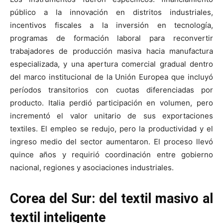
público a la innovación en distritos industriales,
incentivos fiscales a la inversión en tecnología,
programas de formación laboral para reconvertir
trabajadores de producción masiva hacia manufactura
especializada, y una apertura comercial gradual dentro
del marco institucional de la Unión Europea que incluyó
períodos transitorios con cuotas diferenciadas por
producto. Italia perdió participación en volumen, pero
incrementó el valor unitario de sus exportaciones
textiles. El empleo se redujo, pero la productividad y el
ingreso medio del sector aumentaron. El proceso llevó
quince años y requirió coordinación entre gobierno
nacional, regiones y asociaciones industriales.
Corea del Sur: del textil masivo al
textil inteligente