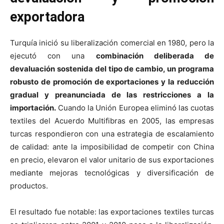
exportadora
Turquía inició su liberalización comercial en 1980, pero la
ejecutó con una
combinación deliberada de
devaluación sostenida del tipo de cambio, un programa
robusto de promoción de exportaciones y la reducción
gradual y preanunciada de las restricciones a la
importación.
Cuando la Unión Europea eliminó las cuotas
textiles del Acuerdo Multifibras en 2005, las empresas
turcas respondieron con una estrategia de escalamiento
de calidad: ante la imposibilidad de competir con China
en precio, elevaron el valor unitario de sus exportaciones
mediante mejoras tecnológicas y diversificación de
productos.
El resultado fue notable: las exportaciones textiles turcas