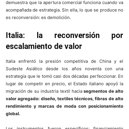
demuestra que la apertura comercial funciona cuando va
acompañada de estrategia. Sin ella, lo que se produce no
es reconversión: es demolición.
Italia: la reconversión por
escalamiento de valor
Italia enfrentó la presión competitiva de China y el
Sudeste Asiático desde los años noventa con una
estrategia que le tomó casi dos décadas perfeccionar. En
lugar de competir en precio, el Estado italiano apoyó la
migración de su industria textil hacia
segmentos de alto
valor agregado: diseño, textiles técnicos, fibras de alto
rendimiento y marcas de moda con posicionamiento
global.
Los instrumentos fueron específicos: financiamiento