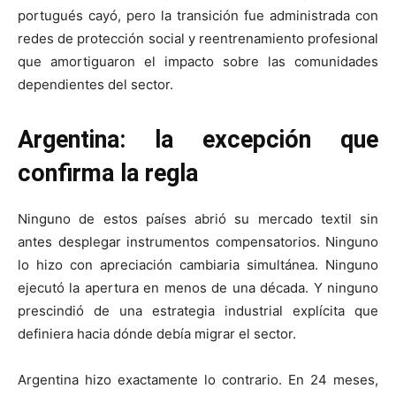
portugués cayó, pero la transición fue administrada con
redes de protección social y reentrenamiento profesional
que amortiguaron el impacto sobre las comunidades
dependientes del sector.
Argentina: la excepción que
confirma la regla
Ninguno de estos países abrió su mercado textil sin
antes desplegar instrumentos compensatorios. Ninguno
lo hizo con apreciación cambiaria simultánea. Ninguno
ejecutó la apertura en menos de una década. Y ninguno
prescindió de una estrategia industrial explícita que
definiera hacia dónde debía migrar el sector.
Argentina hizo exactamente lo contrario. En 24 meses,