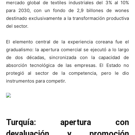
mercado global de textiles industriales del 3% al 10%
para 2030, con un fondo de 2,9 billones de wones
destinado exclusivamente a la transformación productiva
del sector.
El elemento central de la experiencia coreana fue el
gradualismo: la apertura comercial se ejecutó a lo largo
de dos décadas, sincronizada con la capacidad de
absorción tecnológica de las empresas. El Estado no
protegió al sector de la competencia, pero le dio
instrumentos para competir.
Turquía: apertura con
devaluación y promoción