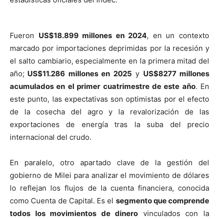
Fueron
US$18.899 millones en 2024
, en un contexto
marcado por importaciones deprimidas por la recesión y
el salto cambiario, especialmente en la primera mitad del
año;
US$11.286 millones en 2025
y
US$8277 millones
acumulados en el primer cuatrimestre de este año
. En
este punto, las expectativas son optimistas por el efecto
de la cosecha del agro y la revalorización de las
exportaciones de energía tras la suba del precio
internacional del crudo.
En paralelo, otro apartado clave de la gestión del
gobierno de Milei para analizar el movimiento de dólares
lo reflejan los flujos de la cuenta financiera, conocida
como Cuenta de Capital. Es el
segmento que comprende
todos los movimientos de dinero
vinculados con la