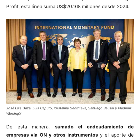
Profit, esta línea suma US$20.168 millones desde 2024.
José Luis Daza, Luis Caputo, Kristalina Georgieva, Santiago Bausili y Vladimir
WerningX
De esta manera,
sumado el endeudamiento de
empresas vía ON y otros instrumentos
y el aporte de