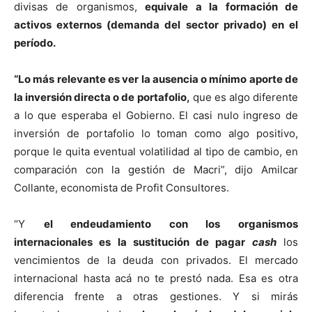
divisas de organismos,
equivale a la formación de
activos externos (demanda del sector privado) en el
período.
“Lo más relevante es ver la ausencia o mínimo aporte de
la inversión directa o de portafolio,
que es algo diferente
a lo que esperaba el Gobierno. El casi nulo ingreso de
inversión de portafolio lo toman como algo positivo,
porque le quita eventual volatilidad al tipo de cambio, en
comparación con la gestión de Macri”, dijo Amilcar
Collante, economista de Profit Consultores.
“Y
el endeudamiento con los organismos
internacionales es la sustitución de pagar
cash
los
vencimientos de la deuda con privados. El mercado
internacional hasta acá no te prestó nada. Esa es otra
diferencia frente a otras gestiones. Y si mirás