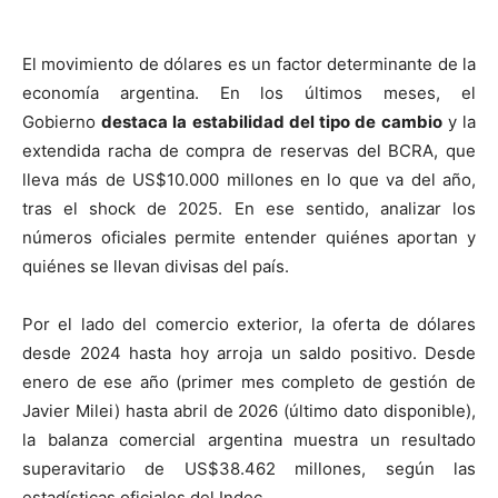
El movimiento de dólares es un factor determinante de la
economía argentina. En los últimos meses, el
Gobierno
destaca la estabilidad del tipo de cambio
y la
extendida racha de compra de reservas del BCRA, que
lleva más de US$10.000 millones en lo que va del año,
tras el shock de 2025. En ese sentido, analizar los
números oficiales permite entender quiénes aportan y
quiénes se llevan divisas del país.
Por el lado del comercio exterior, la oferta de dólares
desde 2024 hasta hoy arroja un saldo positivo. Desde
enero de ese año (primer mes completo de gestión de
Javier Milei) hasta abril de 2026 (último dato disponible),
la balanza comercial argentina muestra un resultado
superavitario de US$38.462 millones, según las
estadísticas oficiales del Indec.