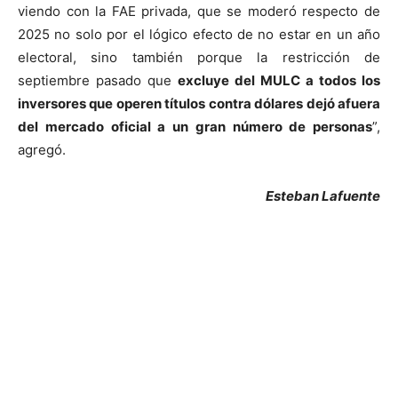
viendo con la FAE privada, que se moderó respecto de
2025 no solo por el lógico efecto de no estar en un año
electoral, sino también porque la restricción de
septiembre pasado que
excluye del MULC a todos los
inversores que operen títulos contra dólares dejó afuera
del mercado oficial a un gran número de personas
”,
agregó.
Esteban Lafuente