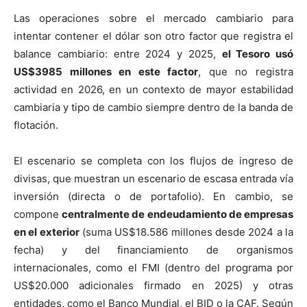
Las operaciones sobre el mercado cambiario para
intentar contener el dólar son otro factor que registra el
balance cambiario: entre 2024 y 2025,
el Tesoro usó
US$3985 millones en este factor
, que no registra
actividad en 2026, en un contexto de mayor estabilidad
cambiaria y tipo de cambio siempre dentro de la banda de
flotación.
El escenario se completa con los flujos de ingreso de
divisas, que muestran un escenario de escasa entrada vía
inversión (directa o de portafolio). En cambio, se
compone
centralmente de endeudamiento de empresas
en el exterior
(suma US$18.586 millones desde 2024 a la
fecha) y del financiamiento de organismos
internacionales, como el FMI (dentro del programa por
US$20.000 adicionales firmado en 2025) y otras
entidades, como el Banco Mundial, el BID o la CAF. Según