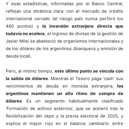
Y esas estadísticas, informadas por el Banco Central,
reflejan una dinámica clara: con el mercado de crédito
internacional cerrado (el riesgo país nunca perforó los
480 puntos) y
la inversión extranjera directa que
todavía no acelera
, el ingreso de divisas de la gestión de
Javier Milei se abasteció de organismos internacionales y
de los dólares de los argentinos (blanqueos y emisión de
deuda local).
Pero, al mismo tiempo,
este último punto se vincula con
la salida de dólares
. Mientras el Tesoro paga ‘cash’ sus
vencimientos de deuda en moneda extranjera,
los
argentinos mantienen un alto ritmo de compra de
dólares
. Es un segmento habitualmente clasificado
‘Formación de activos externos’, que se aceleró tras la
flexibilización del cepo y la previa electoral de 2025, y
explica el mayor rojo en el balance cambiario: entre