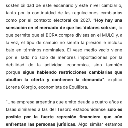
sostenibilidad de este escenario y este nivel cambiario,
tanto por la continuidad de las regulaciones cambiarias
como por el contexto electoral de 2027.
“Hoy hay una
sensación en el mercado de que los ‘dólares sobran’,
lo
que permite que el BCRA compre divisas en el MULC y, a
la vez, el tipo de cambio no sienta la presión e incluso
baje en términos nominales. El vaso medio vacío viene
por el lado no solo de menores importaciones por la
debilidad de la actividad económica, sino también
porque
sigue habiendo restricciones cambiarias que
abultan la oferta y contienen la demanda”,
explicó
Lorena Giorgio, economista de Equilibra.
“Una empresa argentina que emite deuda a cuatro años a
tasas similares a las del Tesoro estadounidense
solo es
posible por la fuerte represión financiera que aún
enfrentan las personas jurídicas
. Algo similar estamos