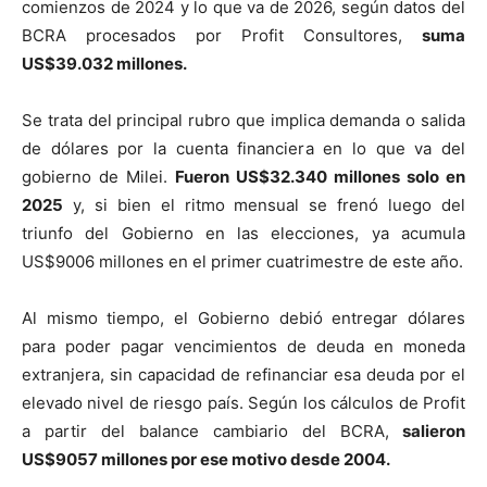
comienzos de 2024 y lo que va de 2026, según datos del
BCRA procesados por Profit Consultores,
suma
US$39.032 millones.
Se trata del principal rubro que implica demanda o salida
de dólares por la cuenta financiera en lo que va del
gobierno de Milei.
Fueron US$32.340 millones solo en
2025
y, si bien el ritmo mensual se frenó luego del
triunfo del Gobierno en las elecciones, ya acumula
US$9006 millones en el primer cuatrimestre de este año.
Al mismo tiempo, el Gobierno debió entregar dólares
para poder pagar vencimientos de deuda en moneda
extranjera, sin capacidad de refinanciar esa deuda por el
elevado nivel de riesgo país. Según los cálculos de Profit
a partir del balance cambiario del BCRA,
salieron
US$9057 millones por ese motivo desde 2004.