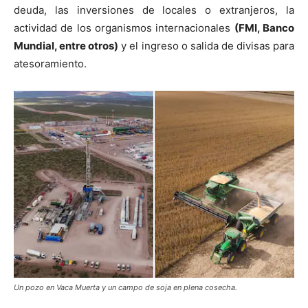
deuda, las inversiones de locales o extranjeros, la
actividad de los organismos internacionales
(FMI, Banco
Mundial, entre otros)
y el ingreso o salida de divisas para
atesoramiento.
Un pozo en Vaca Muerta y un campo de soja en plena cosecha.