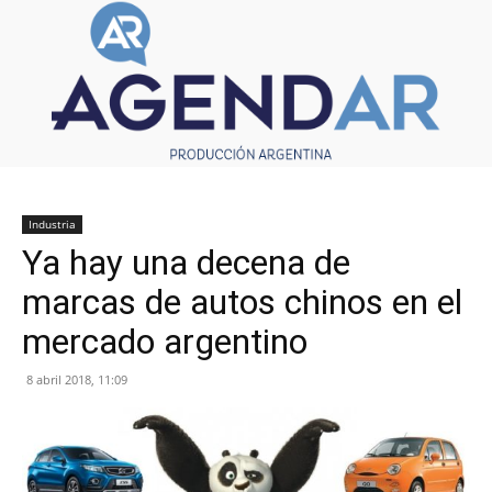
Industria
Ya hay una decena de
marcas de autos chinos en el
mercado argentino
8 abril 2018, 11:09