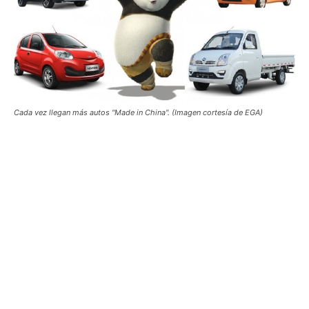
Cada vez llegan más autos "Made in China". (Imagen cortesía de EGA)