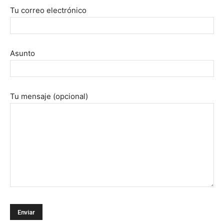
Tu correo electrónico
Asunto
Tu mensaje (opcional)