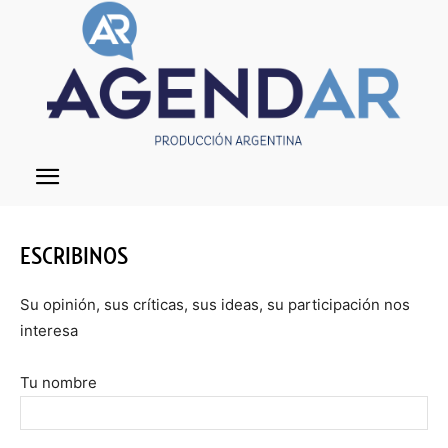
ESCRIBINOS
Su opinión, sus críticas, sus ideas, su participación nos
interesa
Tu nombre