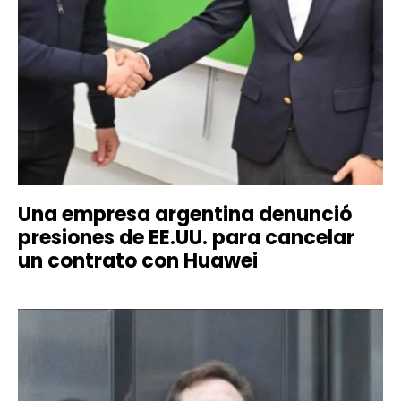
Una empresa argentina denunció
presiones de EE.UU. para cancelar
un contrato con Huawei