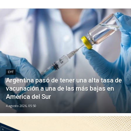
CYT
Argentina pasó de tener una alta tasa de
vacunación a una de las más bajas en
América del Sur
4 agosto 2026, 05:50