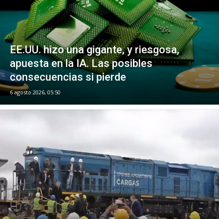
EE.UU. hizo una gigante, y riesgosa,
apuesta en la IA. Las posibles
consecuencias si pierde
6 agosto 2026, 05:50