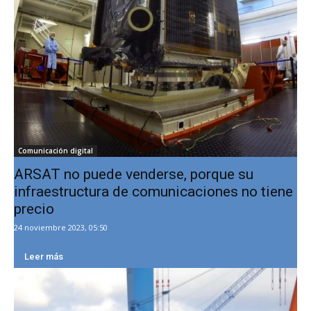
Comunicación digital
ARSAT no puede venderse, porque su
infraestructura de comunicaciones no tiene
precio
24 noviembre 2023, 05:50
Leer más