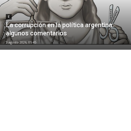
E
La corrupción en la política argentina:
algunos comentarios
3 agosto 2026, 05:45