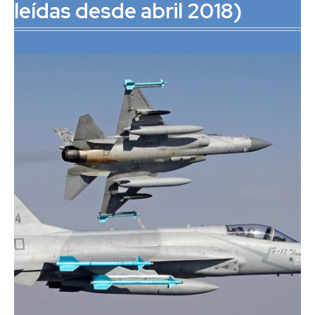
leídas desde abril 2018)