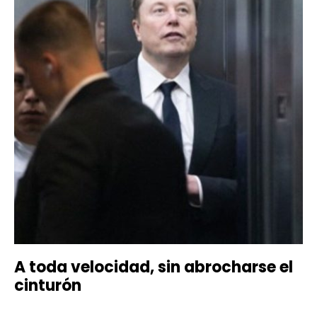
A toda velocidad, sin abrocharse el
cinturón