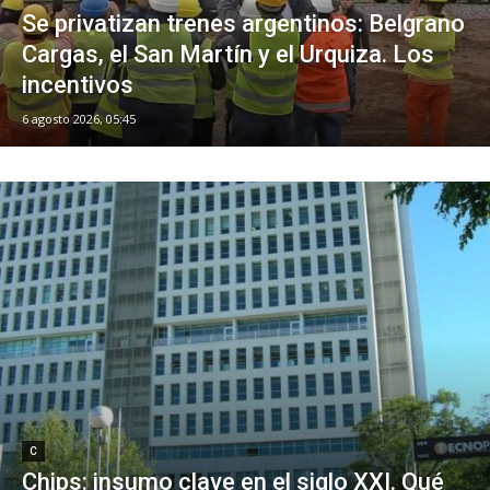
Se privatizan trenes argentinos: Belgrano
Cargas, el San Martín y el Urquiza. Los
incentivos
6 agosto 2026, 05:45
C
Chips: insumo clave en el siglo XXI. Qué