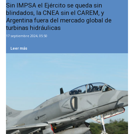
Sin IMPSA el Ejército se queda sin
blindados, la CNEA sin el CAREM, y
Argentina fuera del mercado global de
turbinas hidráulicas
17 septiembre 2024, 05:50
Leer más