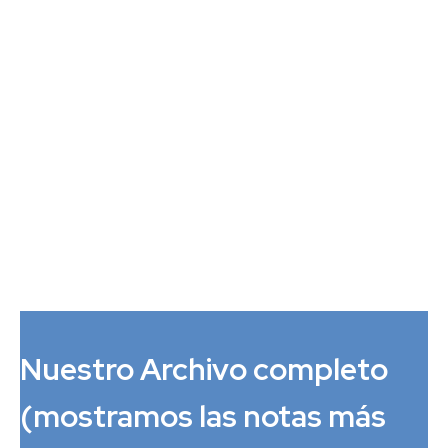
Nuestro Archivo completo
(mostramos las notas más