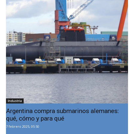
Industria
Argentina compra submarinos alemanes:
qué, cómo y para qué
7 febrero 2025, 05:50