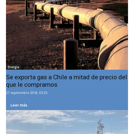
Energía
Se exporta gas a Chile a mitad de precio del
que le compramos
27 septiembre 2018, 05:25
Leer más