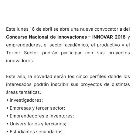
Este lunes 16 de abril se abre una nueva convocatoria del
Concurso Nacional de Innovaciones – INNOVAR 2018
y
emprendedores, el sector académico, el productivo y el
Tercer Sector podrán participar con sus proyectos
innovadores.
Este año, la novedad serán los cinco perfiles donde los
interesados podrán inscribir sus proyectos de distintas
áreas temáticas.
• Investigadores;
• Empresas y tercer sector;
• Emprendedores e inventores;
• Universitarios y terciarios;
• Estudiantes secundarios.