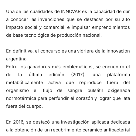
Una de las cualidades de INNOVAR es la capacidad de dar
a conocer las invenciones que se destacan por su alto
impacto social y comercial, e impulsar emprendimientos
de base tecnológica de producción nacional.
En definitiva, el concurso es una vidriera de la innovación
argentina.
Entre los ganadores más emblemáticos, se encuentra el
de la última edición (2017), una plataforma
metabólicamente activa que reproduce fuera del
organismo el flujo de sangre pulsátil oxigenada
normotérmica para perfundir el corazón y lograr que lata
fuera del cuerpo.
En 2016, se destacó una investigación aplicada dedicada
a la obtención de un recubrimiento cerámico antibacterial