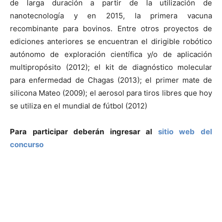
de larga duración a partir de la utilización de
nanotecnología y en 2015, la primera vacuna
recombinante para bovinos. Entre otros proyectos de
ediciones anteriores se encuentran el dirigible robótico
autónomo de exploración científica y/o de aplicación
multipropósito (2012); el kit de diagnóstico molecular
para enfermedad de Chagas (2013); el primer mate de
silicona Mateo (2009); el aerosol para tiros libres que hoy
se utiliza en el mundial de fútbol (2012)
Para participar deberán ingresar al
sitio web del
concurso