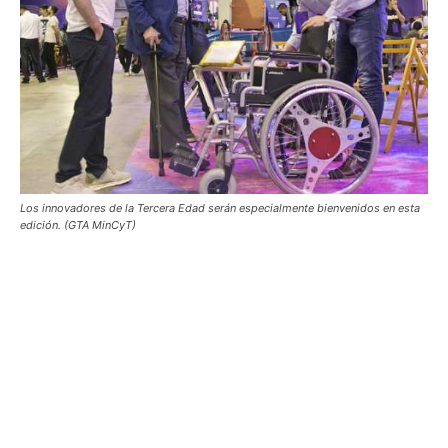
Los innovadores de la Tercera Edad serán especialmente bienvenidos en esta
edición. (GTA MinCyT)