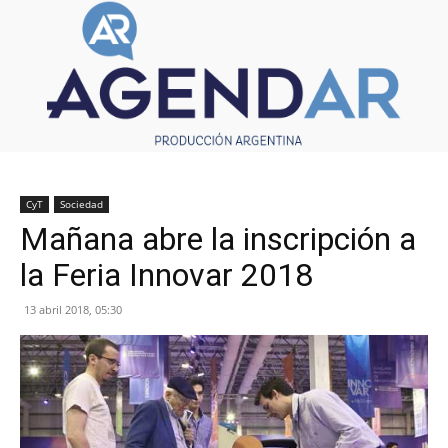
CyT
Sociedad
Mañana abre la inscripción a
la Feria Innovar 2018
13 abril 2018, 05:30