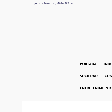
jueves, 6 agosto, 2026 - 8:35 am
PORTADA
IND
SOCIEDAD
COM
ENTRETENIMIENT