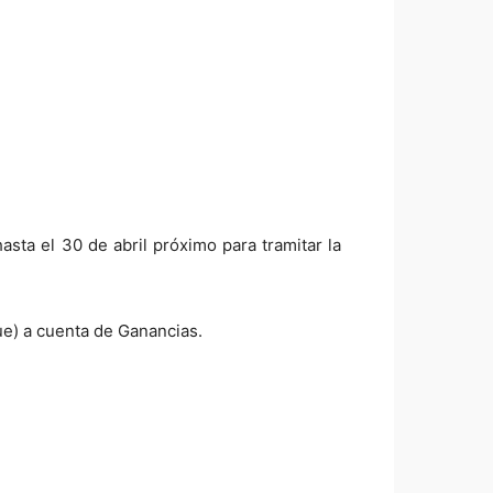
sta el 30 de abril próximo para tramitar la
ue) a cuenta de Ganancias.