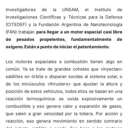
Investigadores de la UNSAM, el Instituto de
Investigaciones Científicas y Técnicas para la Defensa
(CITEDEF) y la Fundación Argentina de Nanotecnología
(FAN) trabajan
para llegar a un motor espacial casi libre
de pesados propelentes, fundamentalmente de
oxígeno. Están a punto de iniciar el patentamiento.
Los motores espaciales a combustión tienen algo en
común. Ya se trate de grandes cohetes que «inyectan»
satélites en órbita o disparan sondas al sistema solar, o
de los minúsculos «thrusters» que ajustan la altura y
posición de estos vehículos, todos ellos se basan en una
reacción termoquímica: se oxida explosivamente un
combustible y eso genera calor y expansión de gases,
que salen a gran velocidad por la tobera. Por acción y
reacción, eso genera movimiento en sentido contrario