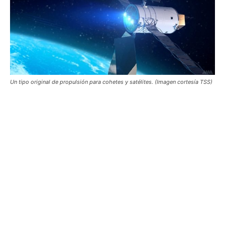
Un tipo original de propulsión para cohetes y satélites. (Imagen cortesía TSS)