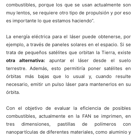
combustibles, porque los que se usan actualmente son
muy lentos, se requiere otro tipo de propulsión y por eso
es importante lo que estamos haciendo”.
La energía eléctrica para el láser puede obtenerse, por
ejemplo, a través de paneles solares en el espacio. Si se
trata de pequeños satélites que orbitan la Tierra, existe
otra alternativa:
apuntar el láser desde el suelo
terrestre. Además, esto permitiría poner satélites en
órbitas más bajas que lo usual y, cuando resulte
necesario, emitir un pulso láser para mantenerlos en su
órbita.
Con el objetivo de evaluar la eficiencia de posibles
combustibles, actualmente en la FAN se imprimen, en
tres dimensiones, pastillas de polímeros con
nanopartículas de diferentes materiales, como aluminio y