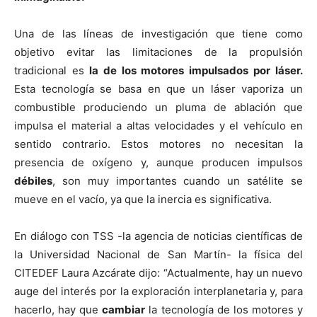
Una de las líneas de investigación que tiene como
objetivo evitar las limitaciones de la propulsión
tradicional es
la de los motores impulsados por láser.
Esta tecnología se basa en que un láser vaporiza un
combustible produciendo un pluma de ablación que
impulsa el material a altas velocidades y el vehículo en
sentido contrario. Estos motores no necesitan la
presencia de oxígeno y, aunque producen impulsos
débiles
, son muy importantes cuando un satélite se
mueve en el vacío, ya que la inercia es significativa.
En diálogo con TSS -la agencia de noticias científicas de
la Universidad Nacional de San Martín- la física del
CITEDEF Laura Azcárate dijo: “Actualmente, hay un nuevo
auge del interés por la exploración interplanetaria y, para
hacerlo, hay que
cambiar
la tecnología de los motores y