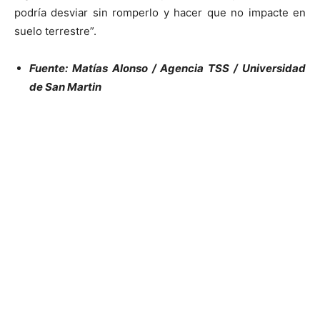
podría desviar sin romperlo y hacer que no impacte en
suelo terrestre”.
Fuente: Matías Alonso / Agencia TSS / Universidad
de San Martin