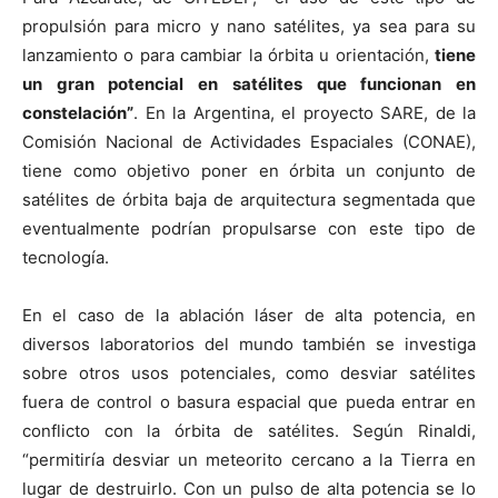
propulsión para micro y nano satélites, ya sea para su
lanzamiento o para cambiar la órbita u orientación,
tiene
un gran potencial en satélites que funcionan en
constelación”
. En la Argentina, el proyecto SARE, de la
Comisión Nacional de Actividades Espaciales (CONAE),
tiene como objetivo poner en órbita un conjunto de
satélites de órbita baja de arquitectura segmentada que
eventualmente podrían propulsarse con este tipo de
tecnología.
En el caso de la ablación láser de alta potencia, en
diversos laboratorios del mundo también se investiga
sobre otros usos potenciales, como desviar satélites
fuera de control o basura espacial que pueda entrar en
conflicto con la órbita de satélites. Según Rinaldi,
“permitiría desviar un meteorito cercano a la Tierra en
lugar de destruirlo. Con un pulso de alta potencia se lo