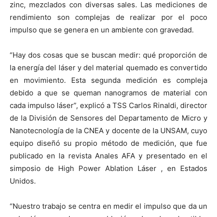
zinc, mezclados con diversas sales. Las mediciones de
rendimiento son complejas de realizar por el poco
impulso que se genera en un ambiente con gravedad.
“Hay dos cosas que se buscan medir: qué proporción de
la energía del láser y del material quemado es convertido
en movimiento. Esta segunda medición es compleja
debido a que se queman nanogramos de material con
cada impulso láser”, explicó a TSS Carlos Rinaldi, director
de la División de Sensores del Departamento de Micro y
Nanotecnología de la CNEA y docente de la UNSAM, cuyo
equipo diseñó su propio método de medición, que fue
publicado en la revista Anales AFA y presentado en el
simposio de High Power Ablation Láser , en Estados
Unidos.
“Nuestro trabajo se centra en medir el impulso que da un