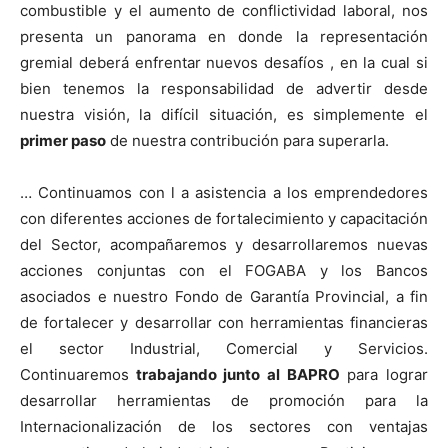
combustible y el aumento de conflictividad laboral, nos
presenta un panorama en donde la representación
gremial deberá enfrentar nuevos desafíos , en la cual si
bien tenemos la responsabilidad de advertir desde
nuestra visión, la difícil situación, es simplemente el
primer paso
de nuestra contribución para superarla.
… Continuamos con l a asistencia a los emprendedores
con diferentes acciones de fortalecimiento y capacitación
del Sector, acompañaremos y desarrollaremos nuevas
acciones conjuntas con el FOGABA y los Bancos
asociados e nuestro Fondo de Garantía Provincial, a fin
de fortalecer y desarrollar con herramientas financieras
el sector Industrial, Comercial y Servicios.
Continuaremos
trabajando junto al BAPRO
para lograr
desarrollar herramientas de promoción para la
Internacionalización de los sectores con ventajas