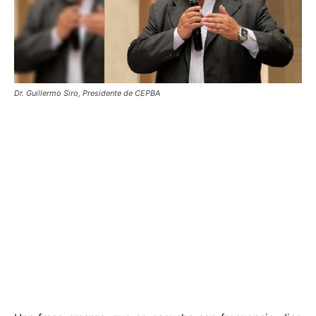
Dr. Guillermo Siro, Presidente de CEPBA