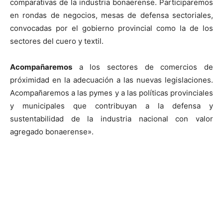
comparativas de la industria bonaerense. Participaremos
en rondas de negocios, mesas de defensa sectoriales,
convocadas por el gobierno provincial como la de los
sectores del cuero y textil.
Acompañaremos
a los sectores de comercios de
próximidad en la adecuación a las nuevas legislaciones.
Acompañaremos a las pymes y a las políticas provinciales
y municipales que contribuyan a la defensa y
sustentabilidad de la industria nacional con valor
agregado bonaerense».