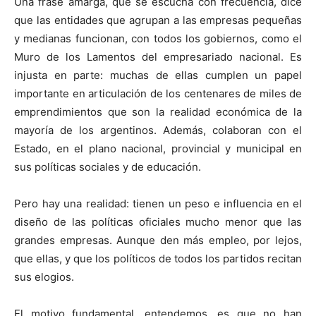
Una frase amarga, que se escucha con frecuencia, dice
que las entidades que agrupan a las empresas pequeñas
y medianas funcionan, con todos los gobiernos, como el
Muro de los Lamentos del empresariado nacional. Es
injusta en parte: muchas de ellas cumplen un papel
importante en articulación de los centenares de miles de
emprendimientos que son la realidad económica de la
mayoría de los argentinos. Además, colaboran con el
Estado, en el plano nacional, provincial y municipal en
sus políticas sociales y de educación.
Pero hay una realidad: tienen un peso e influencia en el
diseño de las políticas oficiales mucho menor que las
grandes empresas. Aunque den más empleo, por lejos,
que ellas, y que los políticos de todos los partidos recitan
sus elogios.
El motivo fundamental, entendemos, es que no han