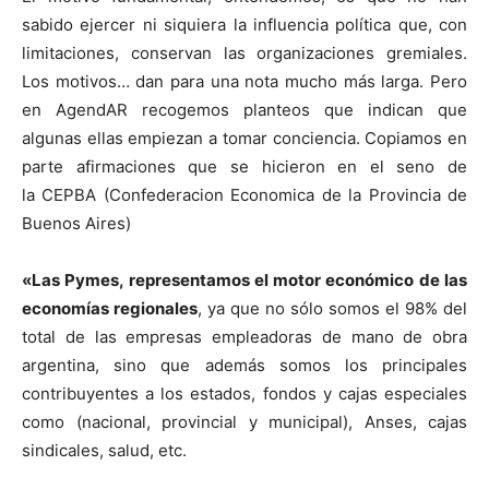
sabido ejercer ni siquiera la influencia política que, con
limitaciones, conservan las organizaciones gremiales.
Los motivos… dan para una nota mucho más larga. Pero
en AgendAR recogemos planteos que indican que
algunas ellas empiezan a tomar conciencia. Copiamos en
parte afirmaciones que se hicieron en el seno de
la CEPBA (Confederacion Economica de la Provincia de
Buenos Aires)
«Las Pymes, representamos el motor económico de las
economías regionales
, ya que no sólo somos el 98% del
total de las empresas empleadoras de mano de obra
argentina, sino que además somos los principales
contribuyentes a los estados, fondos y cajas especiales
como (nacional, provincial y municipal), Anses, cajas
sindicales, salud, etc.