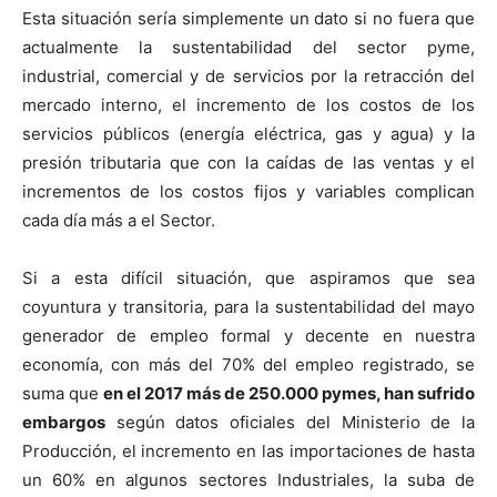
Esta situación sería simplemente un dato si no fuera que
actualmente la sustentabilidad del sector pyme,
industrial, comercial y de servicios por la retracción del
mercado interno, el incremento de los costos de los
servicios públicos (energía eléctrica, gas y agua) y la
presión tributaria que con la caídas de las ventas y el
incrementos de los costos fijos y variables complican
cada día más a el Sector.
Si a esta difícil situación, que aspiramos que sea
coyuntura y transitoria, para la sustentabilidad del mayo
generador de empleo formal y decente en nuestra
economía, con más del 70% del empleo registrado, se
suma que
en el 2017 más de 250.000 pymes, han sufrido
embargos
según datos oficiales del Ministerio de la
Producción, el incremento en las importaciones de hasta
un 60% en algunos sectores Industriales, la suba de