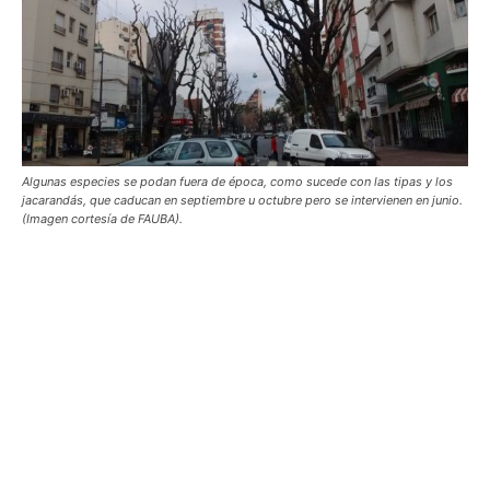
Algunas especies se podan fuera de época, como sucede con las tipas y los
jacarandás, que caducan en septiembre u octubre pero se intervienen en junio.
(Imagen cortesía de FAUBA).