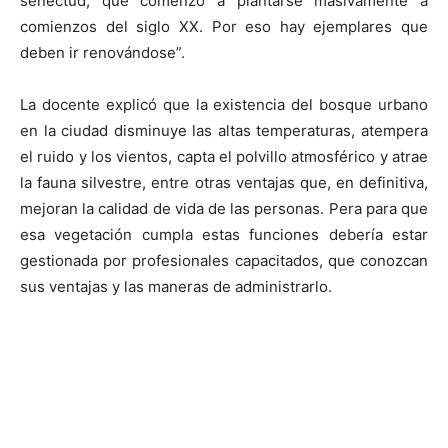
senectud, que comenzó a plantarse masivamente a
comienzos del siglo XX. Por eso hay ejemplares que
deben ir renovándose”.
La docente explicó que la existencia del bosque urbano
en la ciudad disminuye las altas temperaturas, atempera
el ruido y los vientos, capta el polvillo atmosférico y atrae
la fauna silvestre, entre otras ventajas que, en definitiva,
mejoran la calidad de vida de las personas. Pera para que
esa vegetación cumpla estas funciones debería estar
gestionada por profesionales capacitados, que conozcan
sus ventajas y las maneras de administrarlo.