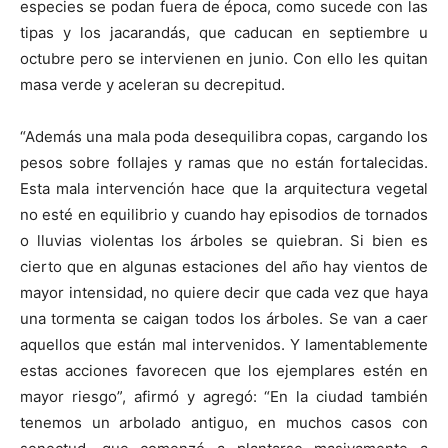
especies se podan fuera de época, como sucede con las
tipas y los jacarandás, que caducan en septiembre u
octubre pero se intervienen en junio. Con ello les quitan
masa verde y aceleran su decrepitud.
“Además una mala poda desequilibra copas, cargando los
pesos sobre follajes y ramas que no están fortalecidas.
Esta mala intervención hace que la arquitectura vegetal
no esté en equilibrio y cuando hay episodios de tornados
o lluvias violentas los árboles se quiebran. Si bien es
cierto que en algunas estaciones del año hay vientos de
mayor intensidad, no quiere decir que cada vez que haya
una tormenta se caigan todos los árboles. Se van a caer
aquellos que están mal intervenidos. Y lamentablemente
estas acciones favorecen que los ejemplares estén en
mayor riesgo”, afirmó y agregó: “En la ciudad también
tenemos un arbolado antiguo, en muchos casos con