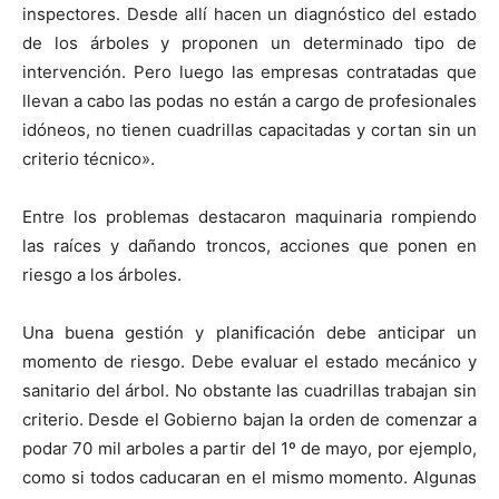
inspectores. Desde allí hacen un diagnóstico del estado
de los árboles y proponen un determinado tipo de
intervención. Pero luego las empresas contratadas que
llevan a cabo las podas no están a cargo de profesionales
idóneos, no tienen cuadrillas capacitadas y cortan sin un
criterio técnico».
Entre los problemas destacaron maquinaria rompiendo
las raíces y dañando troncos, acciones que ponen en
riesgo a los árboles.
Una buena gestión y planificación debe anticipar un
momento de riesgo. Debe evaluar el estado mecánico y
sanitario del árbol. No obstante las cuadrillas trabajan sin
criterio. Desde el Gobierno bajan la orden de comenzar a
podar 70 mil arboles a partir del 1º de mayo, por ejemplo,
como si todos caducaran en el mismo momento. Algunas