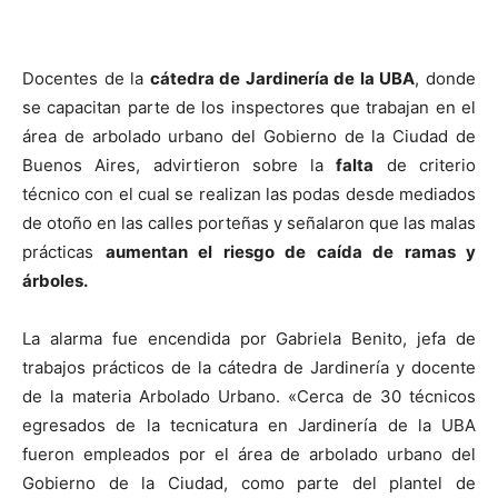
Docentes de la
cátedra de Jardinería de la UBA
, donde
se capacitan parte de los inspectores que trabajan en el
área de arbolado urbano del Gobierno de la Ciudad de
Buenos Aires, advirtieron sobre la
falta
de criterio
técnico con el cual se realizan las podas desde mediados
de otoño en las calles porteñas y señalaron que las malas
prácticas
aumentan el riesgo de caída de ramas y
árboles.
La alarma fue encendida por Gabriela Benito, jefa de
trabajos prácticos de la cátedra de Jardinería y docente
de la materia Arbolado Urbano. «Cerca de 30 técnicos
egresados de la tecnicatura en Jardinería de la UBA
fueron empleados por el área de arbolado urbano del
Gobierno de la Ciudad, como parte del plantel de