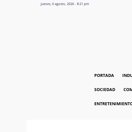
jueves, 6 agosto, 2026 - 8:21 pm
PORTADA
IND
SOCIEDAD
COM
ENTRETENIMIENT