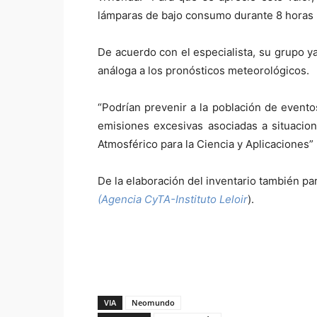
lámparas de bajo consumo durante 8 horas po
De acuerdo con el especialista, su grupo ya
análoga a los pronósticos meteorológicos.
“Podrían prevenir a la población de evento
emisiones excesivas asociadas a situacion
Atmosférico para la Ciencia y Aplicaciones
De la elaboración del inventario también pa
(Agencia CyTA-Instituto Leloir
).
VIA
Neomundo