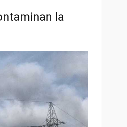
ontaminan la