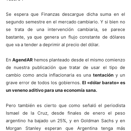
Se espera que Finanzas descargue dicha suma en el
segundo semestre en el mercado cambiario. Y si bien no
se trata de una intervención cambiaria, se parece
bastante, ya que genera un flujo constante de dólares
que va a tender a deprimir al precio del dólar.
En
AgendAR
hemos planteado desde el mismo comienzo
de nuestra publicación que tratar de usar el tipo de
cambio como ancla inflacionaria es una
tentación
y un
grave error de todos los gobiernos.
El «dólar barato» es
un veneno aditivo para una economía sana.
Pero también es cierto que como señaló el periodista
Ismael de la Cruz, desde finales de enero el peso
argentino ha bajado un 25%, y en Goldman Sachs y en
Morgan Stanley esperan que Argentina tenga más