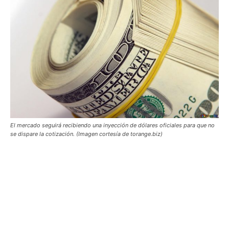
El mercado seguirá recibiendo una inyección de dólares oficiales para que no
se dispare la cotización. (Imagen cortesía de torange.biz)