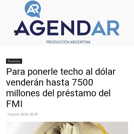
Finanzas
Para ponerle techo al dólar
venderán hasta 7500
millones del préstamo del
FMI
14 junio 2018, 05:35