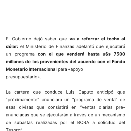
El Gobierno dejó saber que
va a reforzar el techo al
dólar:
el Ministerio de Finanzas adelantó que ejecutará
un programa
con el que venderá hasta u$s 7500
millones de los provenientes del acuerdo con el Fondo
Monetario Internaciona
l para «apoyo
presupuestario».
La cartera que conduce Luis Caputo anticipó que
“próximamente” anunciara un “programa de venta” de
esas divisas que consistirá en “ventas diarias pre-
anunciadas que se ejecutarán a través de un mecanismo
de subastas realizadas por el BCRA a solicitud del
Tesoro”.