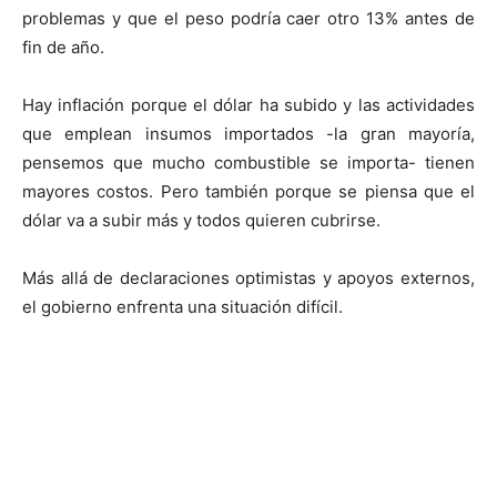
problemas y que el peso podría caer otro 13% antes de
fin de año.
Hay inflación porque el dólar ha subido y las actividades
que emplean insumos importados -la gran mayoría,
pensemos que mucho combustible se importa- tienen
mayores costos. Pero también porque se piensa que el
dólar va a subir más y todos quieren cubrirse.
Más allá de declaraciones optimistas y apoyos externos,
el gobierno enfrenta una situación difícil.