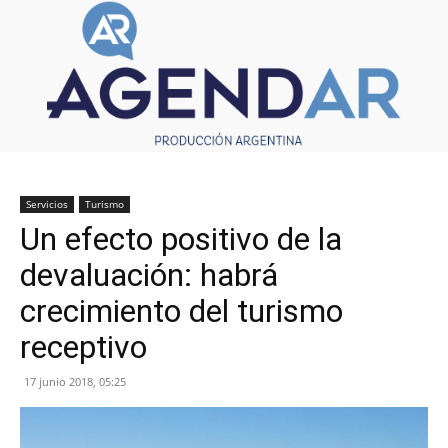
Servicios
Turismo
Un efecto positivo de la
devaluación: habrá
crecimiento del turismo
receptivo
17 junio 2018, 05:25