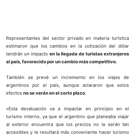
Representantes del sector privado en materia turística
estimaron que los cambios en la cotización del dólar
tendrán un impacto
en la llegada de turistas extranjeros
al país, favorecido por un cambio más competitivo.
También se prevé un incremento en los viajes de
argentinos por el país, aunque aclararon que estos
efectos
no se verán en el corto plazo
.
«Esta devaluación va a impactar en principio en el
turismo interno, ya que el argentino que planeaba viajar
al exterior encuentra que los precios no le serán tan
accesibles y le resultará más conveniente hacer turismo