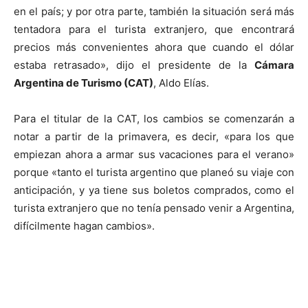
en el país; y por otra parte, también la situación será más
tentadora para el turista extranjero, que encontrará
precios más convenientes ahora que cuando el dólar
estaba retrasado», dijo el presidente de la
Cámara
Argentina de Turismo (CAT)
, Aldo Elías.
Para el titular de la CAT, los cambios se comenzarán a
notar a partir de la primavera, es decir, «para los que
empiezan ahora a armar sus vacaciones para el verano»
porque «tanto el turista argentino que planeó su viaje con
anticipación, y ya tiene sus boletos comprados, como el
turista extranjero que no tenía pensado venir a Argentina,
difícilmente hagan cambios».