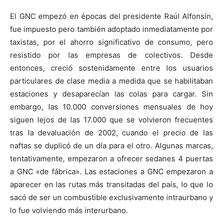
El GNC empezó en épocas del presidente Raúl Alfonsín,
fue impuesto pero también adoptado inmediatamente por
taxistas, por el ahorro significativo de consumo, pero
resistido por las empresas de colectivos. Desde
entonces, creció sostenidamente entre los usuarios
particulares de clase media a medida que se habilitaban
estaciones y desaparecían las colas para cargar. Sin
embargo, las 10.000 conversiones mensuales de hoy
siguen lejos de las 17.000 que se volvieron frecuentes
tras la devaluación de 2002, cuando el precio de las
naftas se duplicó de un día para el otro. Algunas marcas,
tentativamente, empezaron a ofrecer sedanes 4 puertas
a GNC «de fábrica». Las estaciones a GNC empezaron a
aparecer en las rutas más transitadas del país, lo que lo
sacó de ser un combustible exclusivamente intraurbano y
lo fue volviendo más interurbano.