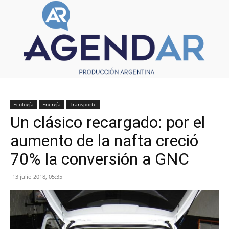
Ecología
Energía
Transporte
Un clásico recargado: por el
aumento de la nafta creció
70% la conversión a GNC
13 julio 2018, 05:35