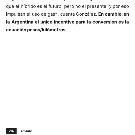
que el híbrido es el futuro, pero no el presente, y por eso
impulsan el uso de gas», cuenta González.
En cambio, en
la Argentina el único incentivo para la conversión es la
ecuación pesos/kilómetros.
VIA
Ambito