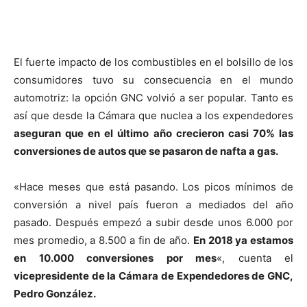
El fuerte impacto de los combustibles en el bolsillo de los
consumidores tuvo su consecuencia en el mundo
automotriz: la opción GNC volvió a ser popular. Tanto es
así que desde la Cámara que nuclea a los expendedores
aseguran que en el último año crecieron casi 70% las
conversiones de autos que se pasaron de nafta a gas.
«Hace meses que está pasando. Los picos mínimos de
conversión a nivel país fueron a mediados del año
pasado. Después empezó a subir desde unos 6.000 por
mes promedio, a 8.500 a fin de año.
En 2018 ya estamos
en 10.000 conversiones por mes
«, cuenta el
vicepresidente de la Cámara de Expendedores de GNC,
Pedro González.