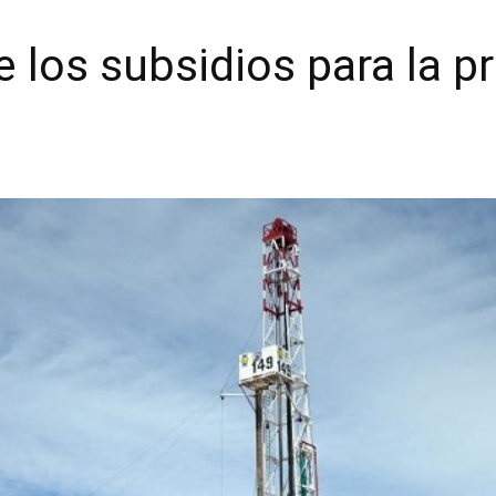
e los subsidios para la 