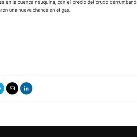
ones en la cuenca neuquina, con el precio del crudo derrumbá
aron una nueva chance en el gas.