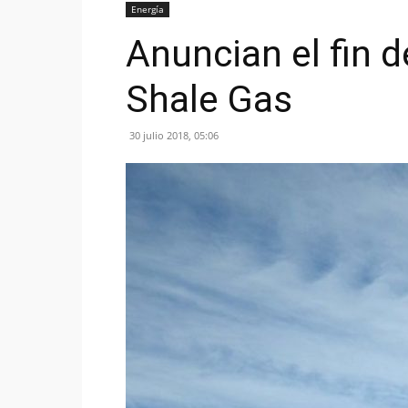
Energía
Anuncian el fin d
Shale Gas
30 julio 2018, 05:06