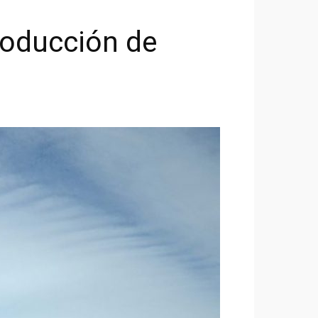
producción de