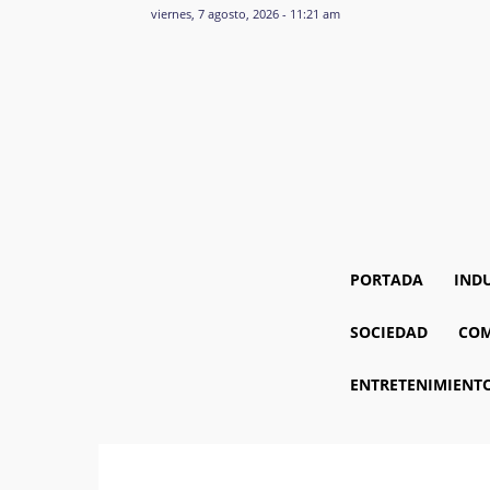
viernes, 7 agosto, 2026 - 11:21 am
PORTADA
IND
SOCIEDAD
COM
ENTRETENIMIENT