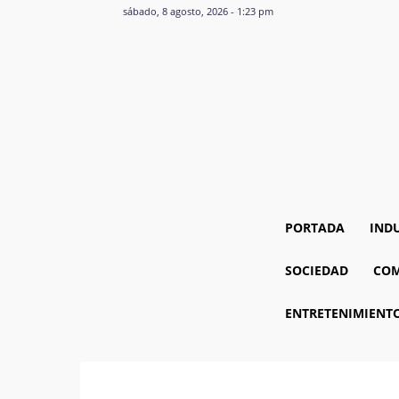
sábado, 8 agosto, 2026 - 1:23 pm
PORTADA
IND
SOCIEDAD
COM
ENTRETENIMIENT