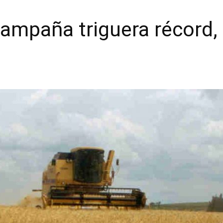
ampaña triguera récord, 