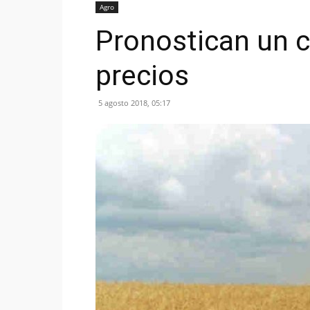
Agro
Pronostican un c
precios
5 agosto 2018, 05:17