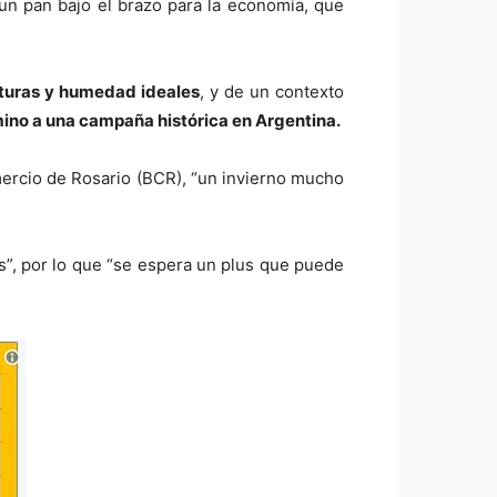
un pan bajo el brazo para la economía, que
turas y humedad ideales
, y de un contexto
ino a una campaña histórica en Argentina.
mercio de Rosario (BCR), “un invierno mucho
s”, por lo que “se espera un plus que puede