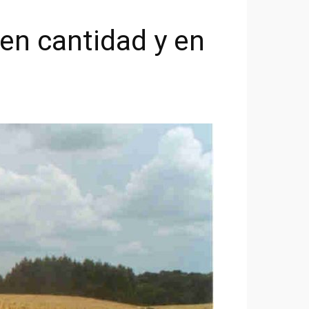
en cantidad y en