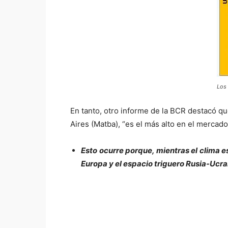
Los 
En tanto, otro informe de la BCR destacó qu
Aires (Matba), “es el más alto en el mercad
Esto ocurre porque, mientras el clima e
Europa y el espacio triguero Rusia-Ucra