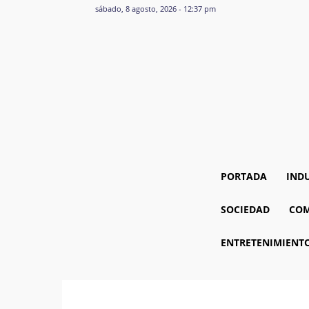
sábado, 8 agosto, 2026 - 12:37 pm
PORTADA
IND
SOCIEDAD
COM
ENTRETENIMIENT