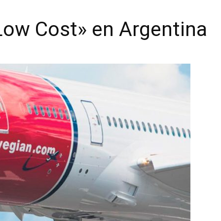
Low Cost» en Argentina