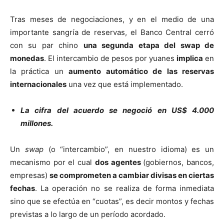
Tras meses de negociaciones, y en el medio de una
importante sangría de reservas, el Banco Central cerró
con su par chino
una segunda etapa del swap de
monedas
. El intercambio de pesos por yuanes
implica
en
la práctica un
aumento automático de las reservas
internacionales
una vez que está implementado.
La cifra del acuerdo se negoció en US$ 4.000
millones.
Un
swap
(o “intercambio”, en nuestro idioma) es un
mecanismo por el cual
dos agentes
(gobiernos, bancos,
empresas)
se comprometen a cambiar divisas en ciertas
fechas
. La operación no se realiza de forma inmediata
sino que se efectúa en “cuotas”, es decir montos y fechas
previstas a lo largo de un período acordado.