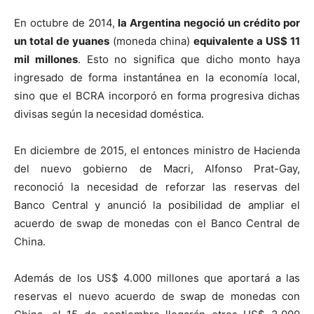
En octubre de 2014,
la Argentina negoció un crédito por
un total de yuanes
(moneda china)
equivalente a US$ 11
mil millones
. Esto no significa que dicho monto haya
ingresado de forma instantánea en la economía local,
sino que el BCRA incorporó en forma progresiva dichas
divisas según la necesidad doméstica.
En diciembre de 2015, el entonces ministro de Hacienda
del nuevo gobierno de Macri, Alfonso Prat-Gay,
reconoció la necesidad de reforzar las reservas del
Banco Central y anunció la posibilidad de ampliar el
acuerdo de swap de monedas con el Banco Central de
China.
Además de los US$ 4.000 millones que aportará a las
reservas el nuevo acuerdo de swap de monedas con