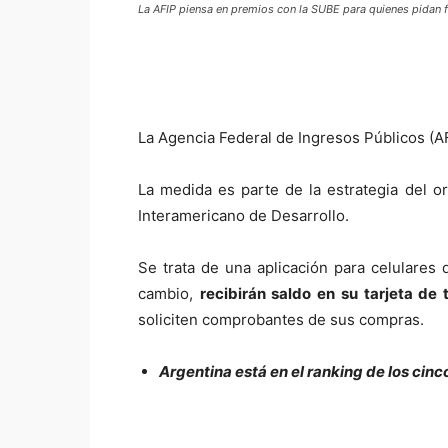
La AFIP piensa en premios con la SUBE para quienes pidan f
La Agencia Federal de Ingresos Públicos (
La medida es parte de la estrategia del or
Interamericano de Desarrollo.
Se trata de una aplicación para celulares 
cambio,
recibirán saldo en su tarjeta de 
soliciten comprobantes de sus compras.
Argentina está en el ranking de los cin