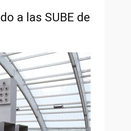
ldo a las SUBE de