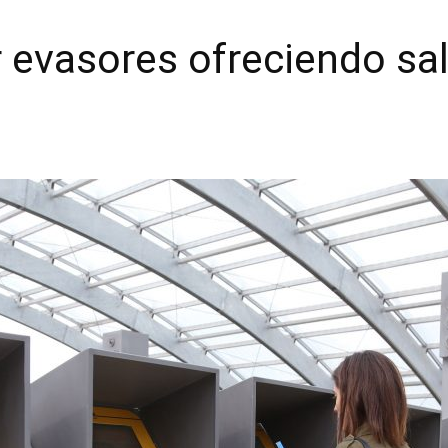
r evasores ofreciendo sa