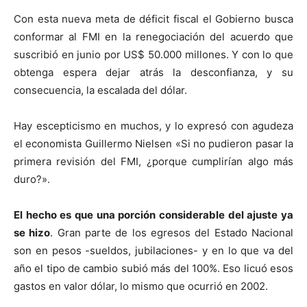
Con esta nueva meta de déficit fiscal el Gobierno busca
conformar al FMI en la renegociación del acuerdo que
suscribió en junio por US$ 50.000 millones. Y con lo que
obtenga espera dejar atrás la desconfianza, y su
consecuencia, la escalada del dólar.
Hay escepticismo en muchos, y lo expresó con agudeza
el economista Guillermo Nielsen «Si no pudieron pasar la
primera revisión del FMI, ¿porque cumplirían algo más
duro?».
El hecho es que una porción considerable del ajuste ya
se hizo
. Gran parte de los egresos del Estado Nacional
son en pesos -sueldos, jubilaciones- y en lo que va del
año el tipo de cambio subió más del 100%. Eso licuó esos
gastos en valor dólar, lo mismo que ocurrió en 2002.