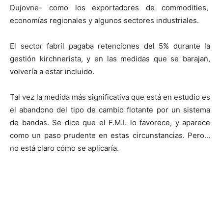
Dujovne- como los exportadores de commodities,
economías regionales y algunos sectores industriales.
El sector fabril pagaba retenciones del 5% durante la
gestión kirchnerista, y en las medidas que se barajan,
volvería a estar incluido.
Tal vez la medida más significativa que está en estudio es
el abandono del tipo de cambio flotante por un sistema
de bandas. Se dice que el F.M.I. lo favorece, y aparece
como un paso prudente en estas circunstancias. Pero…
no está claro cómo se aplicaría.