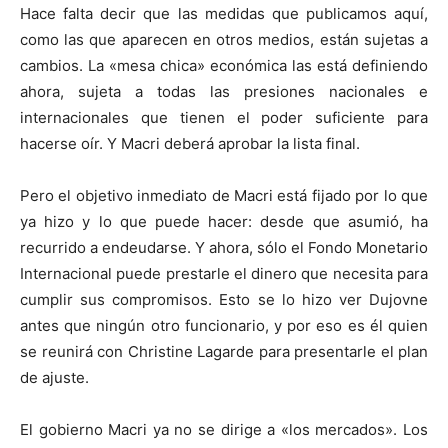
Hace falta decir que las medidas que publicamos aquí,
como las que aparecen en otros medios, están sujetas a
cambios. La «mesa chica» económica las está definiendo
ahora, sujeta a todas las presiones nacionales e
internacionales que tienen el poder suficiente para
hacerse oír. Y Macri deberá aprobar la lista final.
Pero el objetivo inmediato de Macri está fijado por lo que
ya hizo y lo que puede hacer: desde que asumió, ha
recurrido a endeudarse. Y ahora, sólo el Fondo Monetario
Internacional puede prestarle el dinero que necesita para
cumplir sus compromisos. Esto se lo hizo ver Dujovne
antes que ningún otro funcionario, y por eso es él quien
se reunirá con Christine Lagarde para presentarle el plan
de ajuste.
El gobierno Macri ya no se dirige a «los mercados». Los