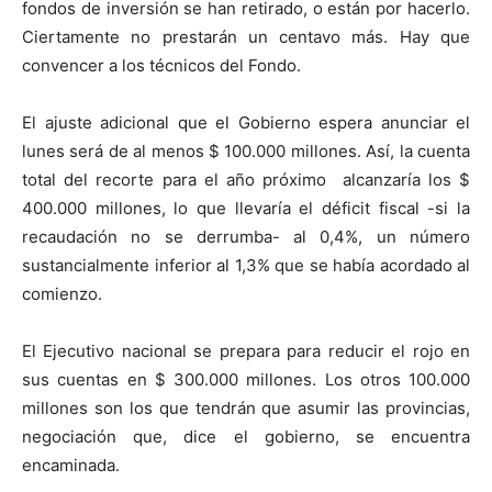
fondos de inversión se han retirado, o están por hacerlo.
Ciertamente no prestarán un centavo más. Hay que
convencer a los técnicos del Fondo.
El ajuste adicional que el Gobierno espera anunciar el
lunes será de al menos $ 100.000 millones. Así, la cuenta
total del recorte para el año próximo alcanzaría los $
400.000 millones, lo que llevaría el déficit fiscal -si la
recaudación no se derrumba- al 0,4%, un número
sustancialmente inferior al 1,3% que se había acordado al
comienzo.
El Ejecutivo nacional se prepara para reducir el rojo en
sus cuentas en $ 300.000 millones. Los otros 100.000
millones son los que tendrán que asumir las provincias,
negociación que, dice el gobierno, se encuentra
encaminada.