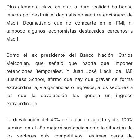
Otro elemento clave es que la dura realidad ha hecho
mucho por destruir el dogmatismo «anti retenciones» de
Macri. Dogmatismo que no comparte en el FMI, ni
tampoco algunos economistas destacados cercanos a
Macri.
Como el ex presidente del Banco Nación, Carlos
Melconian, que señaló que habría que imponer
retenciones ‘temporales’. Y Juan José Llach, del IAE
Business School, afirmó que hay que gravar de forma
extraordinaria, vía ganancias o ingresos, a los sectores a
los que la devaluación les genera un ingreso
extraordinario.
La devaluación del 40% del dólar en agosto y del 100%
nominal en el año mejoró sustancialmente la situación de
los sectores más competitivos -estiman cerca de