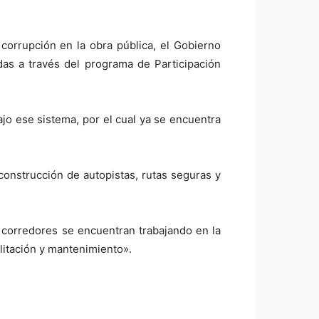
corrupción en la obra pública, el Gobierno
adas a través del programa de Participación
jo ese sistema, por el cual ya se encuentra
construcción de autopistas, rutas seguras y
 corredores se encuentran trabajando en la
ilitación y mantenimiento».