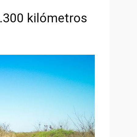
3.300 kilómetros