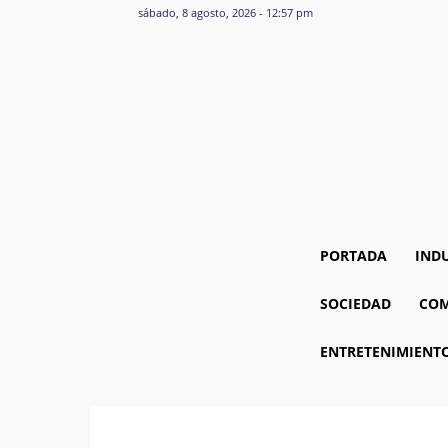
sábado, 8 agosto, 2026 - 12:57 pm
PORTADA
IND
SOCIEDAD
COM
ENTRETENIMIENT