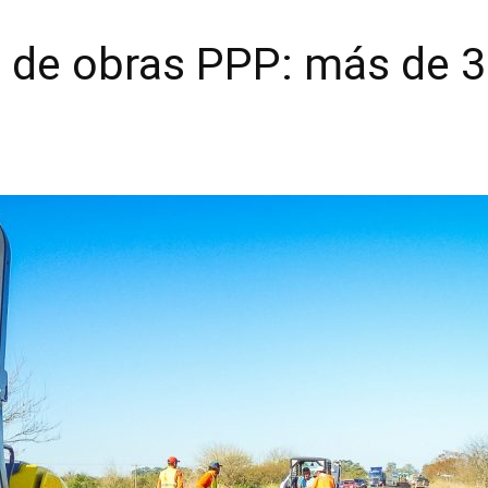
cio de obras PPP: más de 