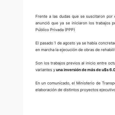
Frente a las dudas que se suscitaron por 
anunció que ya se iniciaron los trabajos p
Público Privada (PPP)
El pasado 1 de agosto ya se había concreta
en marcha la ejecución de obras de rehabil
Son los trabajos previos al inicio entre o
variantes y
una inversión de más de u$s 6.0
En un comunicado, el Ministerio de Transp
elaboración de distintos proyectos ejecutiv