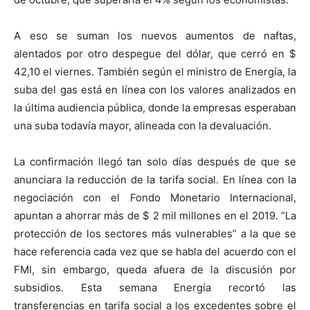
A eso se suman los nuevos aumentos de naftas,
alentados por otro despegue del dólar, que cerró en $
42,10 el viernes. También según el ministro de Energía, la
suba del gas está en línea con los valores analizados en
la última audiencia pública, donde la empresas esperaban
una suba todavía mayor, alineada con la devaluación.
La confirmación llegó tan solo días después de que se
anunciara la reducción de la tarifa social. En línea con la
negociación con el Fondo Monetario Internacional,
apuntan a ahorrar más de $ 2 mil millones en el 2019. “La
protección de los sectores más vulnerables” a la que se
hace referencia cada vez que se habla del acuerdo con el
FMI, sin embargo, queda afuera de la discusión por
subsidios. Esta semana Energía recortó las
transferencias en tarifa social a los excedentes sobre el