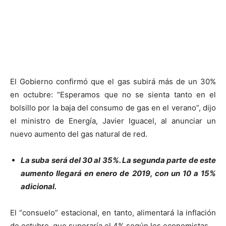
El Gobierno confirmó que el gas subirá más de un 30%
en octubre: “Esperamos que no se sienta tanto en el
bolsillo por la baja del consumo de gas en el verano”, dijo
el ministro de Energía, Javier Iguacel, al anunciar un
nuevo aumento del gas natural de red.
La suba será del 30 al 35%. La segunda parte de este
aumento llegará en enero de 2019, con un 10 a 15%
adicional.
El “consuelo” estacional, en tanto, alimentará la inflación
de octubre, que superaría el 4% según los economistas.