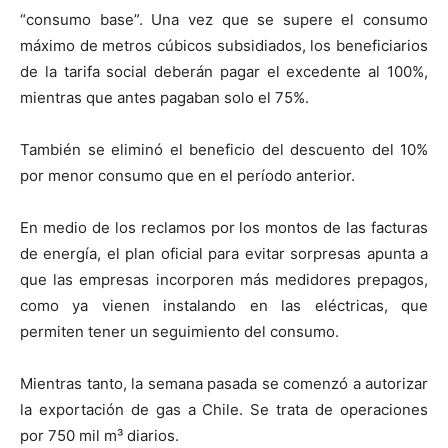
“consumo base”. Una vez que se supere el consumo
máximo de metros cúbicos subsidiados, los beneficiarios
de la tarifa social deberán pagar el excedente al 100%,
mientras que antes pagaban solo el 75%.
También se eliminó el beneficio del descuento del 10%
por menor consumo que en el período anterior.
En medio de los reclamos por los montos de las facturas
de energía, el plan oficial para evitar sorpresas apunta a
que las empresas incorporen más medidores prepagos,
como ya vienen instalando en las eléctricas, que
permiten tener un seguimiento del consumo.
Mientras tanto, la semana pasada se comenzó a autorizar
la exportación de gas a Chile. Se trata de operaciones
por 750 mil m³ diarios.