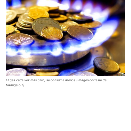
El gas cada vez más caro, se consume menos (Imagen cortesía de
torange.biz).