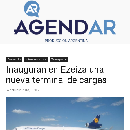
Comercio
Infraestructura
Transporte
Inauguran en Ezeiza una
nueva terminal de cargas
4 octubre 2018, 05:05