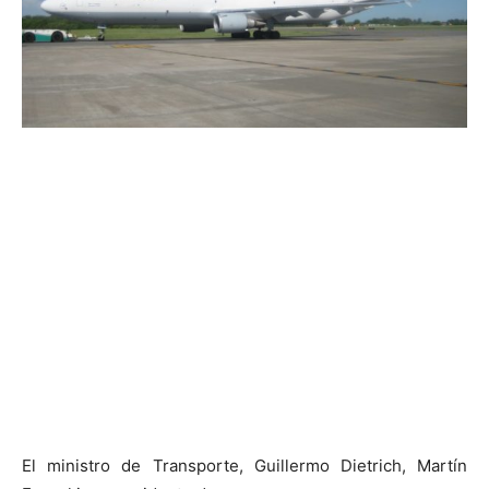
El ministro de Transporte, Guillermo Dietrich, Martín