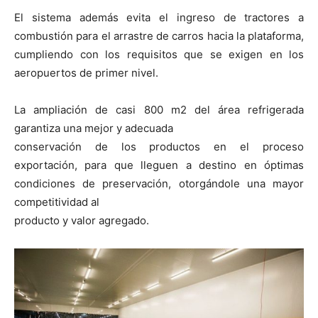
El sistema además evita el ingreso de tractores a
combustión para el arrastre de carros hacia la plataforma,
cumpliendo con los requisitos que se exigen en los
aeropuertos de primer nivel.
La ampliación de casi 800 m2 del área refrigerada
garantiza una mejor y adecuada
conservación de los productos en el proceso
exportación, para que lleguen a destino en óptimas
condiciones de preservación, otorgándole una mayor
competitividad al
producto y valor agregado.