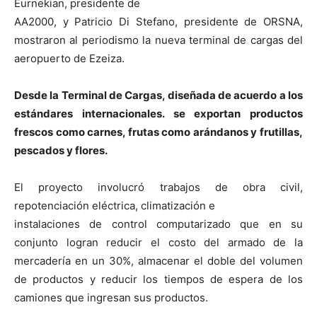
Eurnekian, presidente de
AA2000, y Patricio Di Stefano, presidente de ORSNA,
mostraron al periodismo la nueva terminal de cargas del
aeropuerto de Ezeiza.
Desde la Terminal de Cargas, diseñada de acuerdo a los
estándares internacionales. se exportan productos
frescos como carnes, frutas como arándanos y frutillas,
pescados y flores.
El proyecto involucró trabajos de obra civil,
repotenciación eléctrica, climatización e
instalaciones de control computarizado que en su
conjunto logran reducir el costo del armado de la
mercadería en un 30%, almacenar el doble del volumen
de productos y reducir los tiempos de espera de los
camiones que ingresan sus productos.