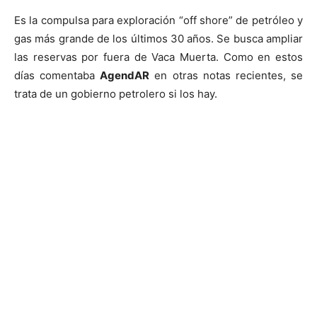
Es la compulsa para exploración “off shore” de petróleo y
gas más grande de los últimos 30 años. Se busca ampliar
las reservas por fuera de Vaca Muerta. Como en estos
días comentaba
AgendAR
en otras notas recientes, se
trata de un gobierno petrolero si los hay.