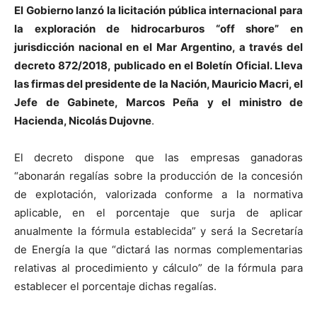
El Gobierno lanzó la licitación pública internacional para
la exploración de hidrocarburos “off shore” en
jurisdicción nacional en el Mar Argentino, a través del
decreto 872/2018, publicado en el Boletín Oficial. Lleva
las firmas del presidente de la Nación, Mauricio Macri, el
Jefe de Gabinete, Marcos Peña y el ministro de
Hacienda, Nicolás Dujovne
.
El decreto dispone que las empresas ganadoras
“abonarán regalías sobre la producción de la concesión
de explotación, valorizada conforme a la normativa
aplicable, en el porcentaje que surja de aplicar
anualmente la fórmula establecida” y será la Secretaría
de Energía la que “dictará las normas complementarias
relativas al procedimiento y cálculo” de la fórmula para
establecer el porcentaje dichas regalías.