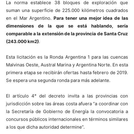
La norma establece 38 bloques de exploración que
suman una superficie de 225.000 kilómetros cuadrados
en el Mar Argentino.
Para tener una mejor idea de las
dimensiones de la que se está hablando, sería
comparable a la extensión de la provincia de Santa Cruz
(243.000 km2)
.
Esta licitación es la Ronda Argentina 1 para las cuencas
Malvinas Oeste, Austral Marina y Argentina Norte. En esta
primera etapa se recibirán ofertas hasta febrero de 2019.
Se espera una segunda ronda para más adelante.
El artículo 4° del decreto invita a las provincias con
jurisdicción sobre las áreas costa afuera “a coordinar con
la Secretaría de Gobierno de Energía la convocatoria a
concursos públicos internacionales en términos similares
a los que dicha autoridad determine”.