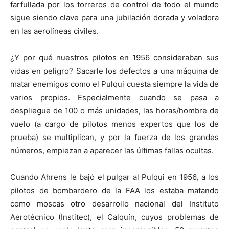
farfullada por los torreros de control de todo el mundo
sigue siendo clave para una jubilación dorada y voladora
en las aerolíneas civiles.
¿Y por qué nuestros pilotos en 1956 consideraban sus
vidas en peligro? Sacarle los defectos a una máquina de
matar enemigos como el Pulqui cuesta siempre la vida de
varios propios. Especialmente cuando se pasa a
despliegue de 100 o más unidades, las horas/hombre de
vuelo (a cargo de pilotos menos expertos que los de
prueba) se multiplican, y por la fuerza de los grandes
números, empiezan a aparecer las últimas fallas ocultas.
Cuando Ahrens le bajó el pulgar al Pulqui en 1956, a los
pilotos de bombardero de la FAA los estaba matando
como moscas otro desarrollo nacional del Instituto
Aerotécnico (Institec), el Calquín, cuyos problemas de