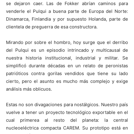
se dejaron caer. Las de Fokker abrían caminos para
venderle el Pulqui a buena parte de Europa del Norte:
Dinamarca, Finlandia y por supuesto Holanda, parte de
clientela de preguerra de esa constructora.
Mirando por sobre el hombro, hoy surge que el derribo
del Pulqui es un episodio intrincado y multicausal de
nuestra historia institucional, industrial y militar. Se
simplificó durante décadas en un relato de peronistas
patrióticos contra gorilas vendidos que tiene su lado
cierto, pero el asunto es mucho más complejo y exige
análisis más oblicuos.
Estas no son divagaciones para nostálgicos. Nuestro país
vuelve a tener un proyecto tecnológico exportable en el
cual primerea al resto del planeta: la central
nucleoeléctrica compacta CAREM. Su prototipo está en