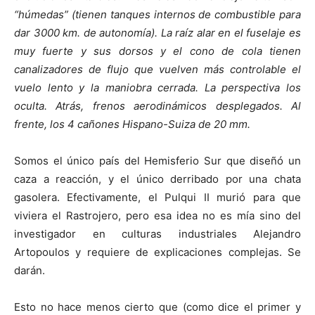
“húmedas” (tienen tanques internos de combustible para
dar 3000 km. de autonomía). La raíz alar en el fuselaje es
muy fuerte y sus dorsos y el cono de cola tienen
canalizadores de flujo que vuelven más controlable el
vuelo lento y la maniobra cerrada. La perspectiva los
oculta. Atrás, frenos aerodinámicos desplegados. Al
frente, los 4 cañones Hispano-Suiza de 20 mm.
Somos el único país del Hemisferio Sur que diseñó un
caza a reacción, y el único derribado por una chata
gasolera. Efectivamente, el Pulqui II murió para que
viviera el Rastrojero, pero esa idea no es mía sino del
investigador en culturas industriales Alejandro
Artopoulos y requiere de explicaciones complejas. Se
darán.
Esto no hace menos cierto que (como dice el primer y