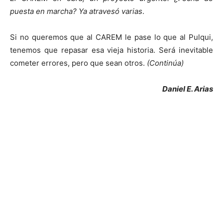
puesta en marcha? Ya atravesó varias
.
Si no queremos que al CAREM le pase lo que al Pulqui,
tenemos que repasar esa vieja historia. Será inevitable
cometer errores, pero que sean otros.
(Continúa)
Daniel E. Arias