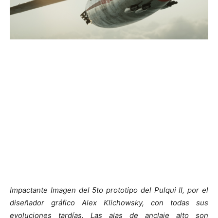
Impactante Imagen del 5to prototipo del Pulqui II, por el
diseñador gráfico Alex Klichowsky, con todas sus
evoluciones tardías. Las alas de anclaje alto son