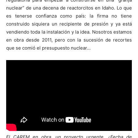
nuclear” de una decena de reactorcitos en Idaho. Lo que
es tenerse confianza como país: la firma no tiene
construido siquiera un recipiente de presión y ya está
vendiendo toda la instalación y la idea. Nosotros estamos
en obra desde 2011, pero con la sucesión de recortes
que se comió el presupuesto nuclear…
El CAREM en obra, un proyecto urgente. ¿Fecha de