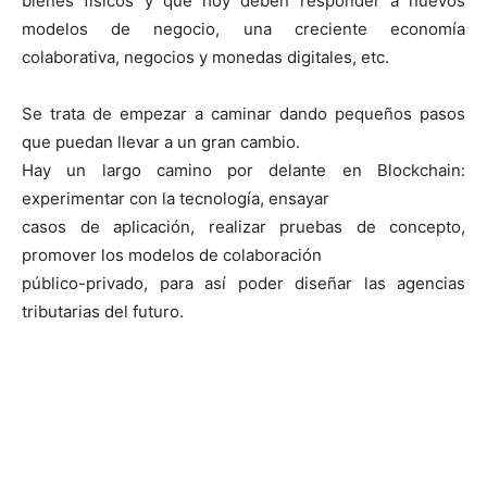
bienes físicos y que hoy deben responder a nuevos
modelos de negocio, una creciente economía
colaborativa, negocios y monedas digitales, etc.
Se trata de empezar a caminar dando pequeños pasos
que puedan llevar a un gran cambio.
Hay un largo camino por delante en Blockchain:
experimentar con la tecnología, ensayar
casos de aplicación, realizar pruebas de concepto,
promover los modelos de colaboración
público-privado, para así poder diseñar las agencias
tributarias del futuro.