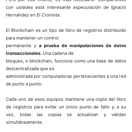
con ustedes esta interesante especulación de Ignacio
Hernández en El Cronista
:
El Blockchain es un tipo de libro de registros distribuido
para mantener un control
permanente y
a prueba de manipulaciones de datos
transaccionales.
Una cadena de
bloques, o blockchain, funciona como una base de datos
descentralizada que es
administrada por computadoras pertenecientes a una red
de punto a punto.
Cada uno de esos equipos mantiene una copia del libro
de registros para evitar un único punto de fallo y, a su
vez, todas las copias se actualizan y validan
simultáneamente.