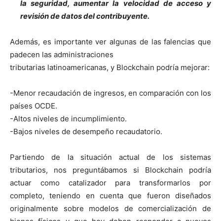
la
seguridad, aumentar la velocidad de acceso y
revisión de datos del contribuyente.
Además, es importante ver algunas de las falencias que
padecen las administraciones
tributarias latinoamericanas, y Blockchain podría mejorar:
-Menor recaudación de ingresos, en comparación con los
países OCDE.
-Altos niveles de incumplimiento.
-Bajos niveles de desempeño recaudatorio.
Partiendo de la situación actual de los sistemas
tributarios, nos preguntábamos si Blockchain podría
actuar como catalizador para transformarlos por
completo, teniendo en cuenta que fueron diseñados
originalmente sobre modelos de comercialización de