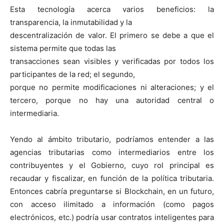
Esta tecnología acerca varios beneficios: la
transparencia, la inmutabilidad y la
descentralización de valor. El primero se debe a que el
sistema permite que todas las
transacciones sean visibles y verificadas por todos los
participantes de la red; el segundo,
porque no permite modificaciones ni alteraciones; y el
tercero, porque no hay una autoridad central o
intermediaria.
Yendo al ámbito tributario, podríamos entender a las
agencias tributarias como intermediarios entre los
contribuyentes y el Gobierno, cuyo rol principal es
recaudar y fiscalizar, en función de la política tributaria.
Entonces cabría preguntarse si Blockchain, en un futuro,
con acceso ilimitado a información (como pagos
electrónicos, etc.) podría usar contratos inteligentes para