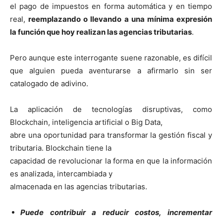
el pago de impuestos en forma automática y en tiempo
real,
reemplazando o llevando a una mínima expresión
la función que hoy realizan las agencias
tributarias
.
Pero aunque este interrogante suene razonable, es difícil
que alguien pueda aventurarse a afirmarlo sin ser
catalogado de adivino.
La aplicación de tecnologías disruptivas, como
Blockchain, inteligencia artificial o Big Data,
abre una oportunidad para transformar la gestión fiscal y
tributaria. Blockchain tiene la
capacidad de revolucionar la forma en que la información
es analizada, intercambiada y
almacenada en las agencias tributarias.
Puede contribuir a reducir costos, incrementar