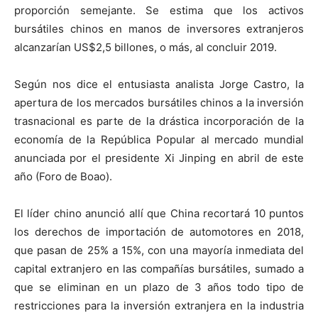
proporción semejante. Se estima que los activos
bursátiles chinos en manos de inversores extranjeros
alcanzarían US$2,5 billones, o más, al concluir 2019.
Según nos dice el entusiasta analista Jorge Castro, la
apertura de los mercados bursátiles chinos a la inversión
trasnacional es parte de la drástica incorporación de la
economía de la República Popular al mercado mundial
anunciada por el presidente Xi Jinping en abril de este
año (Foro de Boao).
El líder chino anunció allí que China recortará 10 puntos
los derechos de importación de automotores en 2018,
que pasan de 25% a 15%, con una mayoría inmediata del
capital extranjero en las compañías bursátiles, sumado a
que se eliminan en un plazo de 3 años todo tipo de
restricciones para la inversión extranjera en la industria