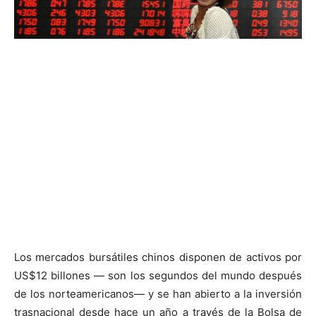
Los mercados bursátiles chinos disponen de activos por
US$12 billones — son los segundos del mundo después
de los norteamericanos— y se han abierto a la inversión
trasnacional desde hace un año a través de la Bolsa de