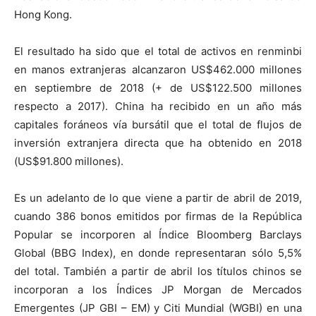
Hong Kong.
El resultado ha sido que el total de activos en renminbi
en manos extranjeras alcanzaron US$462.000 millones
en septiembre de 2018 (+ de US$122.500 millones
respecto a 2017). China ha recibido en un año más
capitales foráneos vía bursátil que el total de flujos de
inversión extranjera directa que ha obtenido en 2018
(US$91.800 millones).
Es un adelanto de lo que viene a partir de abril de 2019,
cuando 386 bonos emitidos por firmas de la República
Popular se incorporen al Índice Bloomberg Barclays
Global (BBG Index), en donde representaran sólo 5,5%
del total. También a partir de abril los títulos chinos se
incorporan a los Índices JP Morgan de Mercados
Emergentes (JP GBI – EM) y Citi Mundial (WGBI) en una