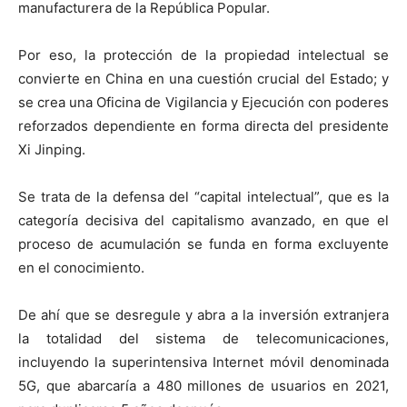
manufacturera de la República Popular.
Por eso, la protección de la propiedad intelectual se
convierte en China en una cuestión crucial del Estado; y
se crea una Oficina de Vigilancia y Ejecución con poderes
reforzados dependiente en forma directa del presidente
Xi Jinping.
Se trata de la defensa del “capital intelectual”, que es la
categoría decisiva del capitalismo avanzado, en que el
proceso de acumulación se funda en forma excluyente
en el conocimiento.
De ahí que se desregule y abra a la inversión extranjera
la totalidad del sistema de telecomunicaciones,
incluyendo la superintensiva Internet móvil denominada
5G, que abarcaría a 480 millones de usuarios en 2021,