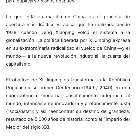
para duplicarse 5 años después.
Lo que está en marcha en China es el proceso de
apertura más drástico y radical que ha realizado desde
1978, cuando Deng Xiaoping volcó el sistema a la
globalización. La política liderada por Xi Jinping expresa
en su extraordinaria radicalidad el vuelco de China —y el
mundo— a la nueva revolución industrial, la cuarta del
capitalismo.
El objetivo de Xi Jinping es transformar a la República
Popular en su primer Centenario (1949 / 2049) en una
superpotencia moderna, absolutamente integrada al
mundo, intensamente innovadora y profundamente justa
(“socialista”); y así reencontrar su destino de grandeza,
resultado de 5.000 años de historia, como el “Imperio del
Medio” del siglo XXI.