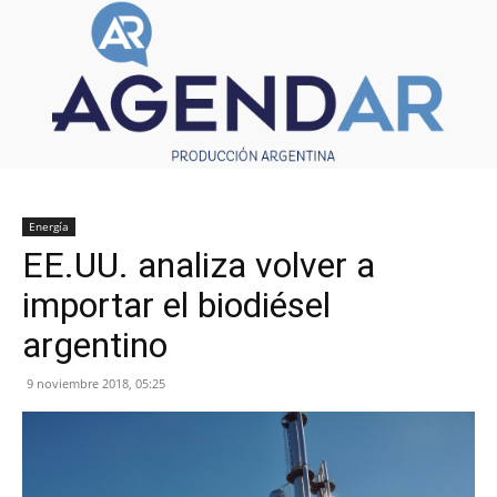
Energía
EE.UU. analiza volver a
importar el biodiésel
argentino
9 noviembre 2018, 05:25