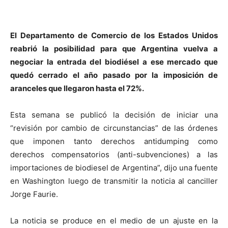
El Departamento de Comercio de los Estados Unidos
reabrió la posibilidad para que Argentina vuelva a
negociar la entrada del biodiésel a ese mercado que
quedó cerrado el año pasado por la imposición de
aranceles que llegaron hasta el 72%.
Esta semana se publicó la decisión de iniciar una
“revisión por cambio de circunstancias” de las órdenes
que imponen tanto derechos antidumping como
derechos compensatorios (anti-subvenciones) a las
importaciones de biodiesel de Argentina”, dijo una fuente
en Washington luego de transmitir la noticia al canciller
Jorge Faurie.
La noticia se produce en el medio de un ajuste en la