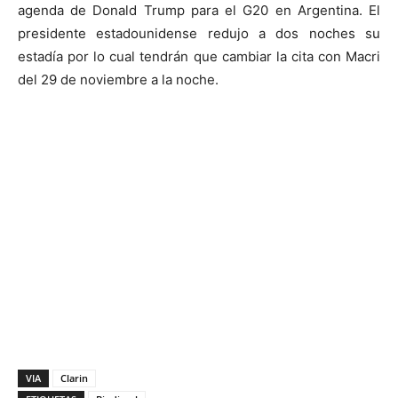
agenda de Donald Trump para el G20 en Argentina. El
presidente estadounidense redujo a dos noches su
estadía por lo cual tendrán que cambiar la cita con Macri
del 29 de noviembre a la noche.
VIA
Clarin