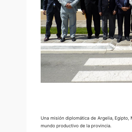
Una misión diplomática de Argelia, Egipto, 
mundo productivo de la provincia.