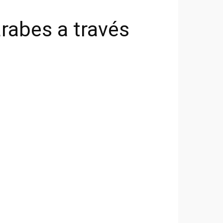
rabes a través