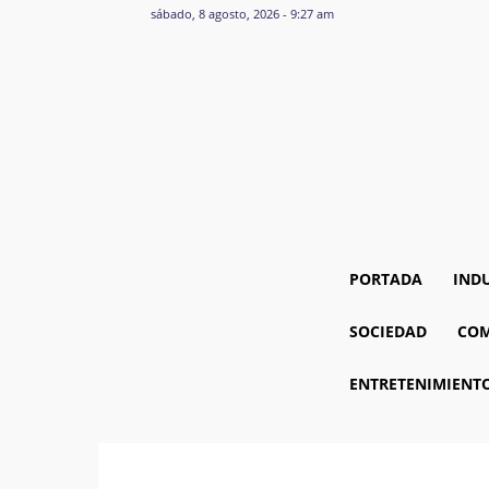
sábado, 8 agosto, 2026 - 9:27 am
PORTADA
IND
SOCIEDAD
COM
ENTRETENIMIENT