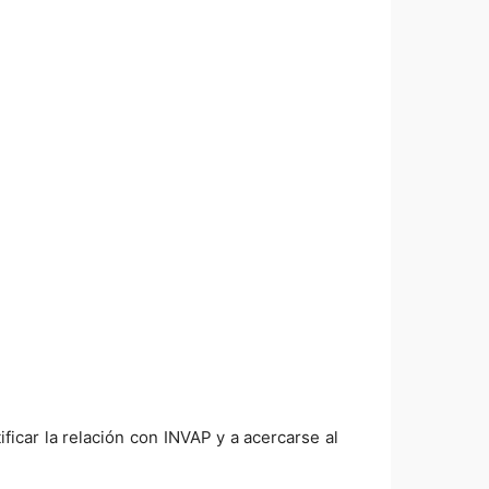
ficar la relación con INVAP y a acercarse al