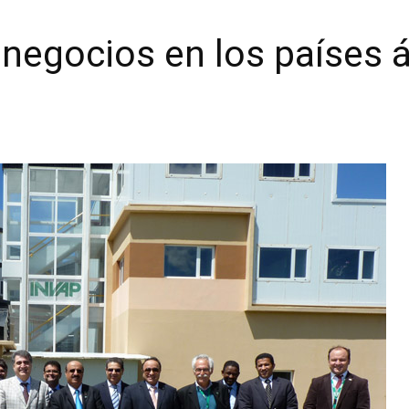
negocios en los países á