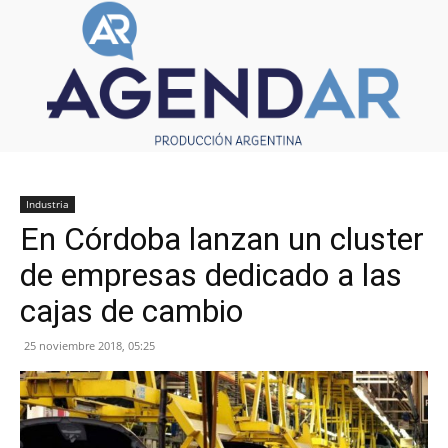
Industria
En Córdoba lanzan un cluster
de empresas dedicado a las
cajas de cambio
25 noviembre 2018, 05:25