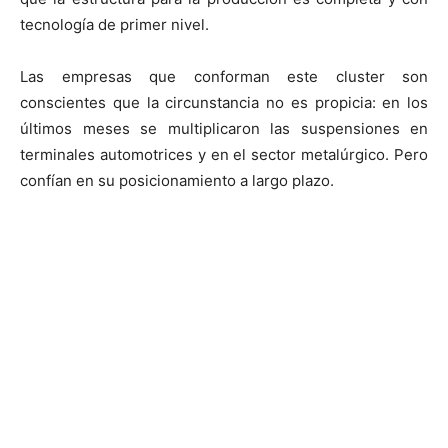
tecnología de primer nivel.
Las empresas que conforman este cluster son
conscientes que la circunstancia no es propicia: en los
últimos meses se multiplicaron las suspensiones en
terminales automotrices y en el sector metalúrgico. Pero
confían en su posicionamiento a largo plazo.