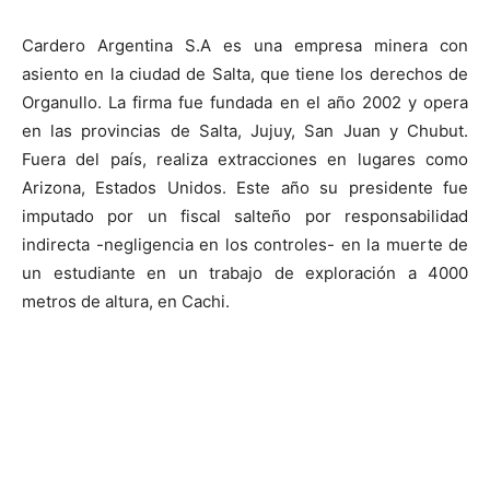
Cardero Argentina S.A es una empresa minera con
asiento en la ciudad de Salta, que tiene los derechos de
Organullo. La firma fue fundada en el año 2002 y opera
en las provincias de Salta, Jujuy, San Juan y Chubut.
Fuera del país, realiza extracciones en lugares como
Arizona, Estados Unidos. Este año su presidente fue
imputado por un fiscal salteño por responsabilidad
indirecta -negligencia en los controles- en la muerte de
un estudiante en un trabajo de exploración a 4000
metros de altura, en Cachi.