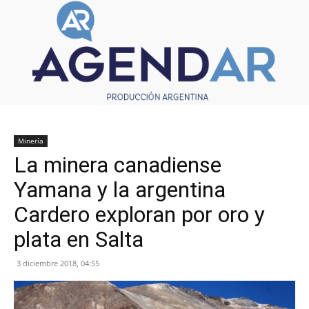
Minería
La minera canadiense
Yamana y la argentina
Cardero exploran por oro y
plata en Salta
3 diciembre 2018, 04:55