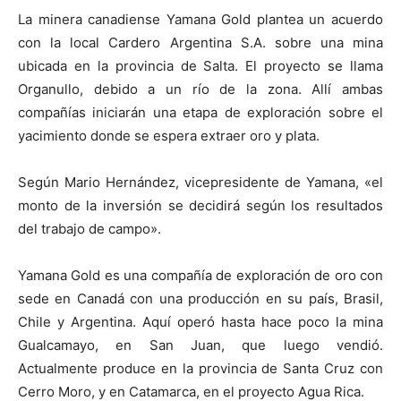
La minera canadiense Yamana Gold plantea un acuerdo
con la local Cardero Argentina S.A. sobre una mina
ubicada en la provincia de Salta. El proyecto se llama
Organullo, debido a un río de la zona. Allí ambas
compañías iniciarán una etapa de exploración sobre el
yacimiento donde se espera extraer oro y plata.
Según Mario Hernández, vicepresidente de Yamana, «el
monto de la inversión se decidirá según los resultados
del trabajo de campo».
Yamana Gold es una compañía de exploración de oro con
sede en Canadá con una producción en su país, Brasil,
Chile y Argentina. Aquí operó hasta hace poco la mina
Gualcamayo, en San Juan, que luego vendió.
Actualmente produce en la provincia de Santa Cruz con
Cerro Moro, y en Catamarca, en el proyecto Agua Rica.