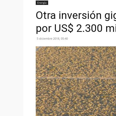
Energía
Otra inversión g
por US$ 2.300 mi
5 diciembre 2018, 05:40