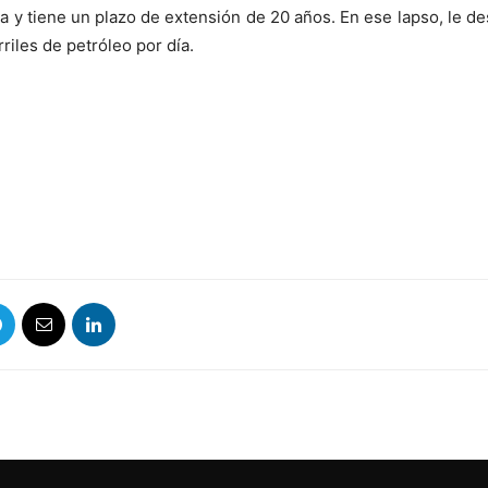
a y tiene un plazo de extensión de 20 años. En ese lapso, le d
riles de petróleo por día.