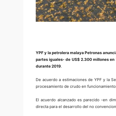
YPF y la petrolera malaya Petronas anuncia
partes iguales- de US$ 2.300 millones en 
durante 2019
.
De acuerdo a estimaciones de YPF y la Sec
procesamiento de crudo en funcionamiento
El acuerdo alcanzado es parecido -en di
directa para el desarrollo del no convencion