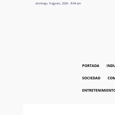
domingo, 9 agosto, 2026 - 8:04 am
PORTADA
IND
SOCIEDAD
COM
ENTRETENIMIENT