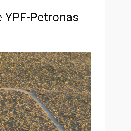
de YPF-Petronas