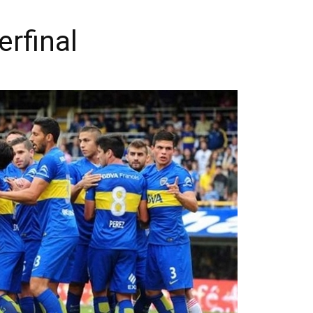
erfinal