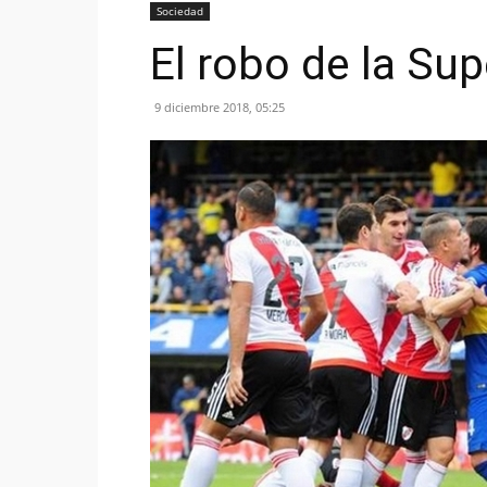
Sociedad
El robo de la Sup
9 diciembre 2018, 05:25