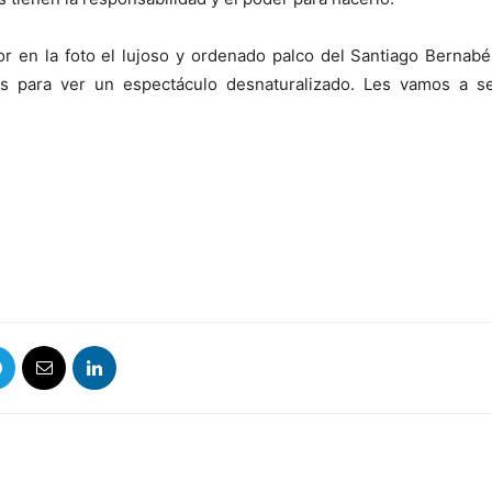
en la foto el lujoso y ordenado palco del Santiago Bernabé
os para ver un espectáculo desnaturalizado. Les vamos a se