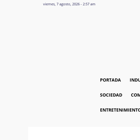
viernes, 7 agosto, 2026 - 2:57 am
PORTADA
IND
SOCIEDAD
COM
ENTRETENIMIENT