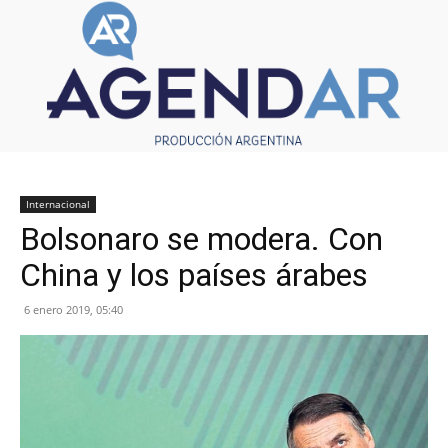
Internacional
Bolsonaro se modera. Con
China y los países árabes
6 enero 2019, 05:40