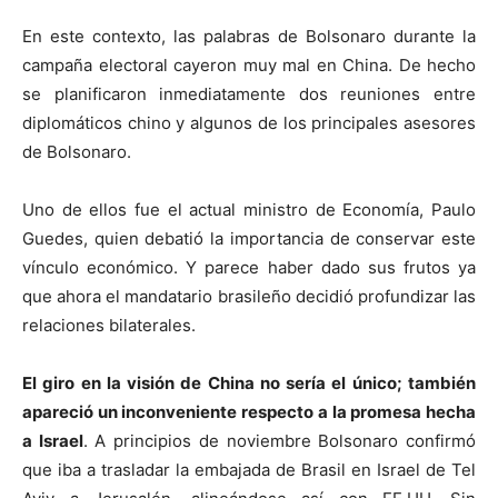
En este contexto, las palabras de Bolsonaro durante la
campaña electoral cayeron muy mal en China. De hecho
se planificaron inmediatamente dos reuniones entre
diplomáticos chino y algunos de los principales asesores
de Bolsonaro.
Uno de ellos fue el actual ministro de Economía, Paulo
Guedes, quien debatió la importancia de conservar este
vínculo económico. Y parece haber dado sus frutos ya
que ahora el mandatario brasileño decidió profundizar las
relaciones bilaterales.
El giro en la visión de China no sería el único; también
apareció un inconveniente respecto a la promesa hecha
a Israel
. A principios de noviembre Bolsonaro confirmó
que iba a trasladar la embajada de Brasil en Israel de Tel