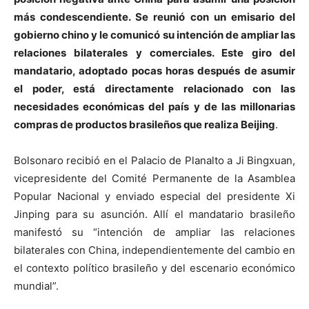
más condescendiente. Se reunió con un emisario del
gobierno chino y le comunicó su intención de ampliar las
relaciones bilaterales y comerciales. Este giro del
mandatario, adoptado pocas horas después de asumir
el poder, está directamente relacionado con las
necesidades económicas del país y de las millonarias
compras de productos brasileños que realiza Beijing
.
Bolsonaro recibió en el Palacio de Planalto a Ji Bingxuan,
vicepresidente del Comité Permanente de la Asamblea
Popular Nacional y enviado especial del presidente Xi
Jinping para su asunción. Allí el mandatario brasileño
manifestó su “intención de ampliar las relaciones
bilaterales con China, independientemente del cambio en
el contexto político brasileño y del escenario económico
mundial”.