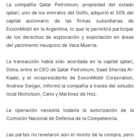
La compañía Qatar Petroleum, propiedad del estado
qatarí, uno de los emiratos del Golfo, adquirió el 30% del
capital accionario de las firmas subsidiarias de
ExxonMobil en la Argentina, lo que le permitirá participar
de los derechos de exploración y explotación en áreas
del yacimiento neuquino de Vaca Muerta.
La transacción había sido acordada en la capital qatarí,
Doha, entre el CEO de Qatar Petroleum, Saad Sherida Al-
Kaabi, y el vicepresidente de ExxonMobil Corporation,
Andrew Swiger, informó la compañía a través del estudio
local Nicholson, Cano y Martinez de Hoz.
La operación necesita todavía la autorización de la
Comisión Nacional de Defensa de la Competencia.
Las partes no revelaron aún el monto de la compra, pero