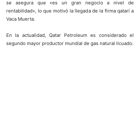
se asegura que «es un gran negocio a nivel de
rentabilidad», lo que motivó la llegada de la firma qatarí a
Vaca Muerta.
En la actualidad, Qatar Petroleum es considerado el
segundo mayor productor mundial de gas natural licuado.