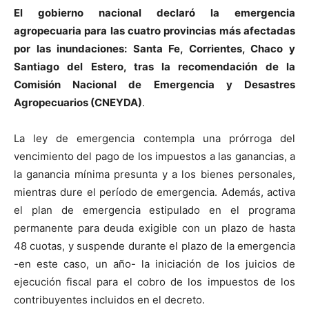
El gobierno nacional declaró la emergencia
agropecuaria para las cuatro provincias más afectadas
por las inundaciones: Santa Fe, Corrientes, Chaco y
Santiago del Estero, tras la recomendación de la
Comisión Nacional de Emergencia y Desastres
Agropecuarios (CNEYDA)
.
La ley de emergencia contempla una prórroga del
vencimiento del pago de los impuestos a las ganancias, a
la ganancia mínima presunta y a los bienes personales,
mientras dure el período de emergencia. Además, activa
el plan de emergencia estipulado en el programa
permanente para deuda exigible con un plazo de hasta
48 cuotas, y suspende durante el plazo de la emergencia
-en este caso, un año- la iniciación de los juicios de
ejecución fiscal para el cobro de los impuestos de los
contribuyentes incluidos en el decreto.