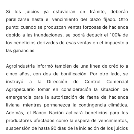
Si los juicios ya estuvieran en trámite, deberán
paralizarse hasta el vencimiento del plazo fijado. Otro
punto: cuando se produzcan ventas forzosas de hacienda
debido a las inundaciones, se podrá deducir el 100% de
los beneficios derivados de esas ventas en el impuesto a
las ganancias.
Agroindustria informó también de una línea de crédito a
cinco años, con dos de bonificación. Por otro lado, se
instruyó a la Dirección de Control Comercial
Agropecuario tomar en consideración la situación de
emergencia para la autorización de faena de hacienda
liviana, mientras permanezca la contingencia climática.
Además, el Banco Nación aplicará beneficios para los
productores afectados como la espera de vencimientos,
suspensión de hasta 90 días de la iniciación de los juicios