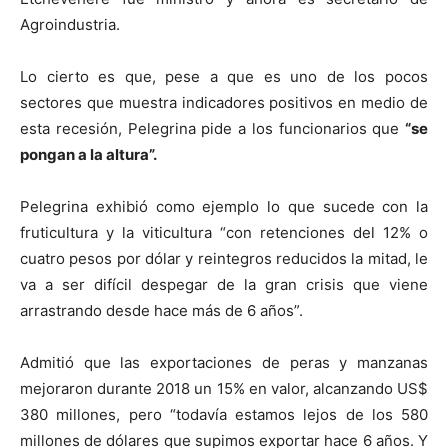
Agroindustria.
Lo cierto es que, pese a que es uno de los pocos
sectores que muestra indicadores positivos en medio de
esta recesión, Pelegrina pide a los funcionarios que
“se
pongan a la altura”.
Pelegrina exhibió como ejemplo lo que sucede con la
fruticultura y la viticultura “con retenciones del 12% o
cuatro pesos por dólar y reintegros reducidos la mitad, le
va a ser difícil despegar de la gran crisis que viene
arrastrando desde hace más de 6 años”.
Admitió que las exportaciones de peras y manzanas
mejoraron durante 2018 un 15% en valor, alcanzando US$
380 millones, pero “todavía estamos lejos de los 580
millones de dólares que supimos exportar hace 6 años. Y