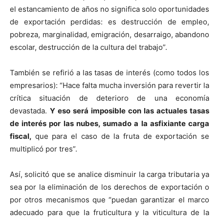
el estancamiento de años no significa solo oportunidades
de exportación perdidas: es destrucción de empleo,
pobreza, marginalidad, emigración, desarraigo, abandono
escolar, destrucción de la cultura del trabajo”.
También se refirió a las tasas de interés (como todos los
empresarios): “Hace falta mucha inversión para revertir la
crítica situación de deterioro de una economía
devastada.
Y eso será imposible con las actuales tasas
de interés por las nubes, sumado a la asfixiante carga
fiscal,
que para el caso de la fruta de exportación se
multiplicó por tres”.
Así, solicitó que se analice disminuir la carga tributaria ya
sea por la eliminación de los derechos de exportación o
por otros mecanismos que “puedan garantizar el marco
adecuado para que la fruticultura y la viticultura de la