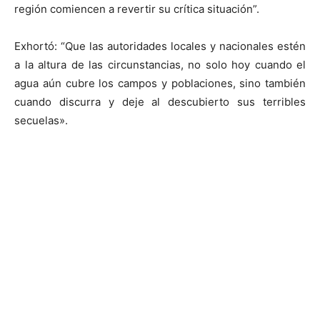
región comiencen a revertir su crítica situación”.
Exhortó: “Que las autoridades locales y nacionales estén
a la altura de las circunstancias, no solo hoy cuando el
agua aún cubre los campos y poblaciones, sino también
cuando discurra y deje al descubierto sus terribles
secuelas».