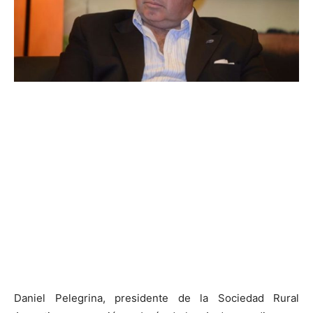
Daniel Pelegrina, presidente de la Sociedad Rural