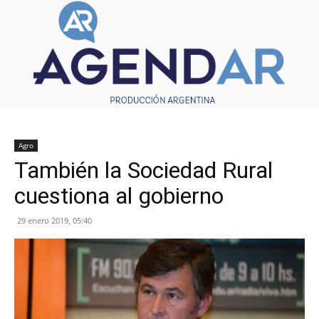
Agro
También la Sociedad Rural
cuestiona al gobierno
29 enero 2019, 05:40