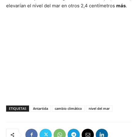
elevarían el nivel del mar en otros 2,4 centímetros
más
.
ETIQUETAS
Antartida
cambio climático
nivel del mar