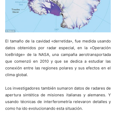
El tamaño de la cavidad «derretida», fue medida usando
datos obtenidos por radar especial, en la «Operación
IceBridge» de la NASA, una campaña aerotransportada
que comenzó en 2010 y que se dedica a estudiar las
conexión entre las regiones polares y sus efectos en el
clima global.
Los investigadores también sumaron datos de radares de
apertura sintética de misiones italianas y alemanes. Y
usando técnicas de interferometría relevaron detalles y
como ha ido evolucionando esta situación.