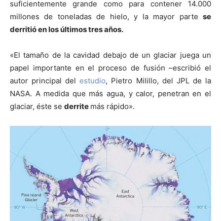
suficientemente grande como para contener 14.000
millones de toneladas de hielo, y la mayor parte
se
derritió en los últimos tres años.
«El tamaño de la cavidad debajo de un glaciar juega un
papel importante en el proceso de fusión –escribió el
autor principal del
estudio
, Pietro Milillo, del JPL de la
NASA. A medida que más agua, y calor, penetran en el
glaciar, éste se
derrite
más rápido».