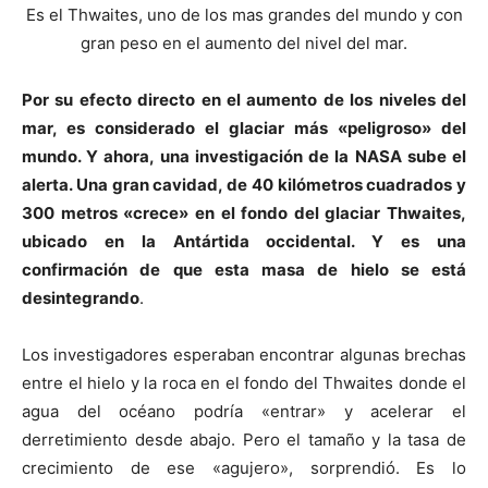
Es el Thwaites, uno de los mas grandes del mundo y con
gran peso en el aumento del nivel del mar.
Por su efecto directo en el aumento de los niveles del
mar, es considerado el glaciar más «peligroso» del
mundo. Y ahora, una investigación de la NASA sube el
alerta. Una gran cavidad, de 40 kilómetros cuadrados y
300 metros «crece» en el fondo del glaciar Thwaites,
ubicado en la Antártida occidental. Y es una
confirmación de que esta masa de hielo se está
desintegrando
.
Los investigadores esperaban encontrar algunas brechas
entre el hielo y la roca en el fondo del Thwaites donde el
agua del océano podría «entrar» y acelerar el
derretimiento desde abajo. Pero el tamaño y la tasa de
crecimiento de ese «agujero», sorprendió. Es lo