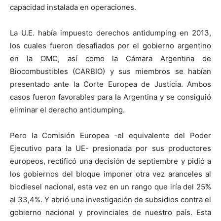
capacidad instalada en operaciones.
La U.E. había impuesto derechos antidumping en 2013,
los cuales fueron desafiados por el gobierno argentino
en la OMC, así como la Cámara Argentina de
Biocombustibles (CARBIO) y sus miembros se habían
presentado ante la Corte Europea de Justicia. Ambos
casos fueron favorables para la Argentina y se consiguió
eliminar el derecho antidumping.
Pero la Comisión Europea -el equivalente del Poder
Ejecutivo para la UE- presionada por sus productores
europeos, rectificó una decisión de septiembre y pidió a
los gobiernos del bloque imponer otra vez aranceles al
biodiesel nacional, esta vez en un rango que iría del 25%
al 33,4%. Y abrió una investigación de subsidios contra el
gobierno nacional y provinciales de nuestro país. Esta