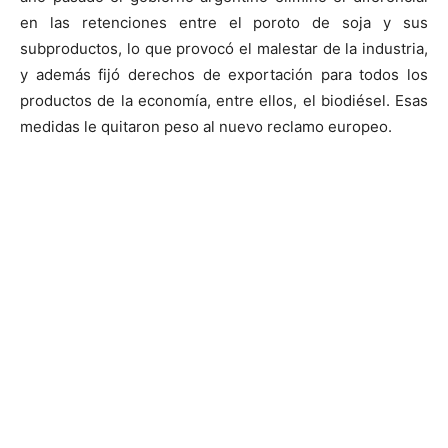
en las retenciones entre el poroto de soja y sus
subproductos, lo que provocó el malestar de la industria,
y además fijó derechos de exportación para todos los
productos de la economía, entre ellos, el biodiésel. Esas
medidas le quitaron peso al nuevo reclamo europeo.