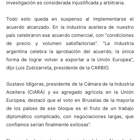
investigación es considerada injustificada y arbitraria.
Todo esto queda en suspenso al implementarse el
acuerdo alcanzado. En la industria aceitera de nuestro
país celebraron ese acuerdo comercial, con “condiciones
de precio y volumen satisfactorias”. “La industria
argentina celebra la aprobación del acuerdo; la única
forma de lograr volver a exportar a la Unión Europea”,
dijo Luis Zubizarreta, presidente de la CARBIO.
Gustavo Idígoras, presidente de la Cámara de la Industria
Aceitera (CIARA) y ex agregado agrícola en la Unión
Europea, destacó que el voto en Bruselas de la mayoría
de los países de ese bloque es el fruto de un trabajo
diplomático complicado, con negociaciones largas, que
confiamos serían finalmente exitosas”.