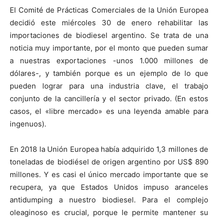
El Comité de Prácticas Comerciales de la Unión Europea
decidió este miércoles 30 de enero rehabilitar las
importaciones de biodiesel argentino. Se trata de una
noticia muy importante, por el monto que pueden sumar
a nuestras exportaciones -unos 1.000 millones de
dólares-, y también porque es un ejemplo de lo que
pueden lograr para una industria clave, el trabajo
conjunto de la cancillería y el sector privado. (En estos
casos, el «libre mercado» es una leyenda amable para
ingenuos).
En 2018 la Unión Europea había adquirido 1,3 millones de
toneladas de biodiésel de origen argentino por US$ 890
millones. Y es casi el único mercado importante que se
recupera, ya que Estados Unidos impuso aranceles
antidumping a nuestro biodiesel. Para el complejo
oleaginoso es crucial, porque le permite mantener su