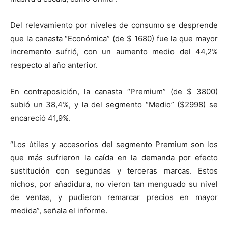
Del relevamiento por niveles de consumo se desprende
que la canasta “Económica” (de $ 1680) fue la que mayor
incremento sufrió, con un aumento medio del 44,2%
respecto al año anterior.
En contraposición, la canasta “Premium” (de $ 3800)
subió un 38,4%, y la del segmento “Medio” ($2998) se
encareció 41,9%.
“Los útiles y accesorios del segmento Premium son los
que más sufrieron la caída en la demanda por efecto
sustitución con segundas y terceras marcas. Estos
nichos, por añadidura, no vieron tan menguado su nivel
de ventas, y pudieron remarcar precios en mayor
medida”, señala el informe.