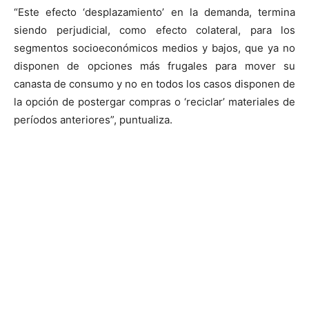
“Este efecto ‘desplazamiento’ en la demanda, termina
siendo perjudicial, como efecto colateral, para los
segmentos socioeconómicos medios y bajos, que ya no
disponen de opciones más frugales para mover su
canasta de consumo y no en todos los casos disponen de
la opción de postergar compras o ‘reciclar’ materiales de
períodos anteriores”, puntualiza.