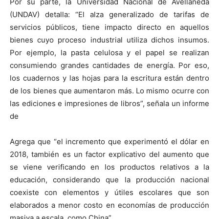
Por su parte, la Universidad Nacional de Avellaneda
(UNDAV) detalla: “El alza generalizado de tarifas de
servicios públicos, tiene impacto directo en aquellos
bienes cuyo proceso industrial utiliza dichos insumos.
Por ejemplo, la pasta celulosa y el papel se realizan
consumiendo grandes cantidades de energía. Por eso,
los cuadernos y las hojas para la escritura están dentro
de los bienes que aumentaron más. Lo mismo ocurre con
las ediciones e impresiones de libros”, señala un informe
de
Agrega que “el incremento que experimentó el dólar en
2018, también es un factor explicativo del aumento que
se viene verificando en los productos relativos a la
educación, considerando que la producción nacional
coexiste con elementos y útiles escolares que son
elaborados a menor costo en economías de producción
masiva a escala, como China”.