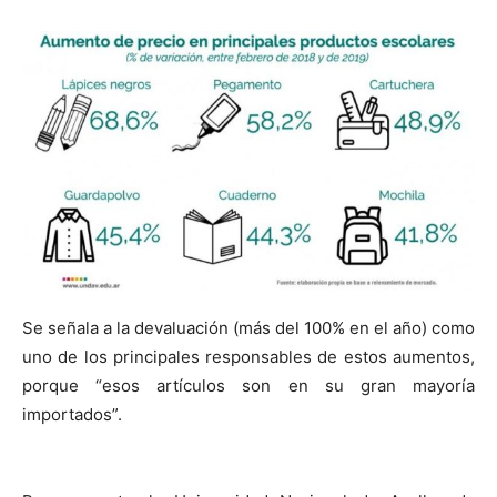
Se señala a la devaluación (más del 100% en el año) como
uno de los principales responsables de estos aumentos,
porque “esos artículos son en su gran mayoría
importados”.