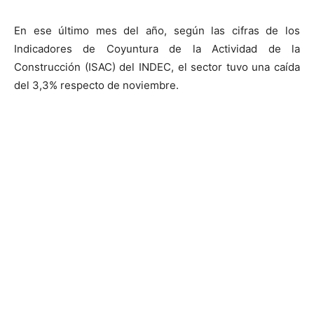
En ese último mes del año, según las cifras de los
Indicadores de Coyuntura de la Actividad de la
Construcción (ISAC) del INDEC, el sector tuvo una caída
del 3,3% respecto de noviembre.