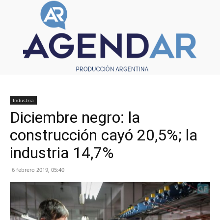
Industria
Diciembre negro: la
construcción cayó 20,5%; la
industria 14,7%
6 febrero 2019, 05:40