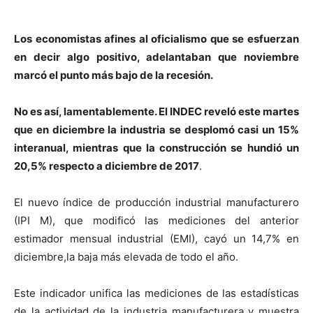
Los economistas afines al oficialismo que se esfuerzan
en decir algo positivo, adelantaban que noviembre
marcó el punto más bajo de la recesión.
No es así, lamentablemente. El INDEC reveló este martes
que en diciembre la industria se desplomó casi un 15%
interanual, mientras que la construcción se hundió un
20,5% respecto a diciembre de 2017
.
El nuevo índice de producción industrial manufacturero
(IPI M), que modificó las mediciones del anterior
estimador mensual industrial (EMI), cayó un 14,7% en
diciembre,la baja más elevada de todo el año.
Este indicador unifica las mediciones de las estadísticas
de la actividad de la industria manufacturera y muestra