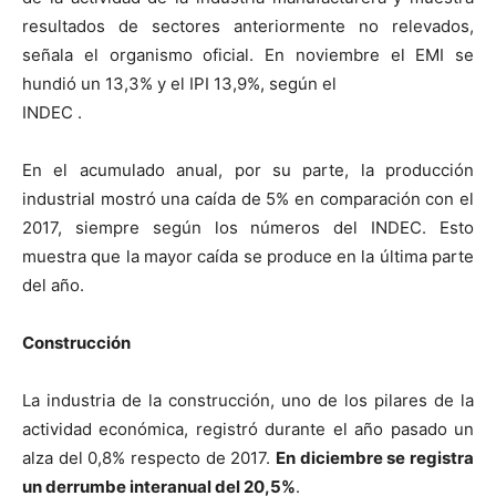
resultados de sectores anteriormente no relevados,
señala el organismo oficial. En noviembre el EMI se
hundió un 13,3% y el IPI 13,9%, según el
INDEC .
En el acumulado anual, por su parte, la producción
industrial mostró una caída de 5% en comparación con el
2017, siempre según los números del INDEC. Esto
muestra que la mayor caída se produce en la última parte
del año.
Construcción
La industria de la construcción, uno de los pilares de la
actividad económica, registró durante el año pasado un
alza del 0,8% respecto de 2017.
En diciembre se registra
un derrumbe interanual del 20,5%
.