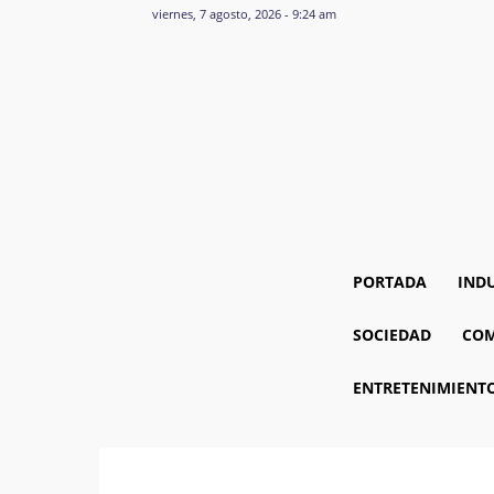
viernes, 7 agosto, 2026 - 9:24 am
PORTADA
IND
SOCIEDAD
COM
ENTRETENIMIENT