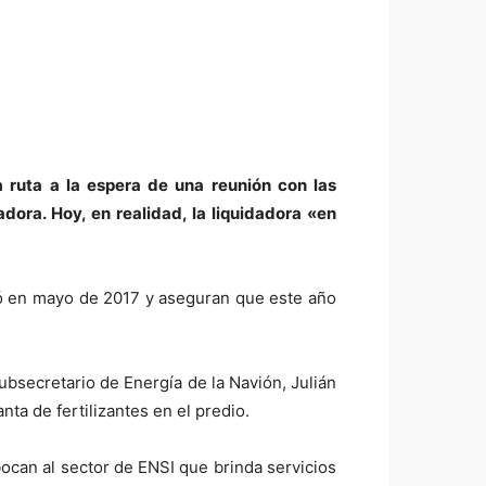
 ruta a la espera de una reunión con las
ora. Hoy, en realidad, la liquidadora «en
aró en mayo de 2017 y aseguran que este año
ubsecretario de Energía de la Navión, Julián
ta de fertilizantes en el predio.
ocan al sector de ENSI que brinda servicios