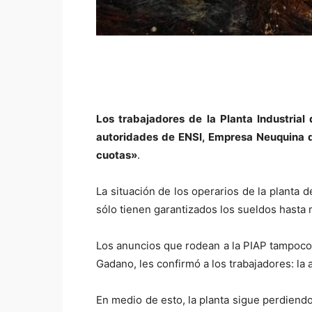
Los trabajadores de la Planta Industria
autoridades de ENSI, Empresa Neuquina de
cuotas»
.
La situación de los operarios de la planta
sólo tienen garantizados los sueldos hasta 
Los anuncios que rodean a la PIAP tampoco s
Gadano, les confirmó a los trabajadores: la 
En medio de esto, la planta sigue perdiend