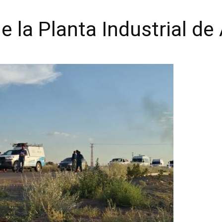
de la Planta Industrial d