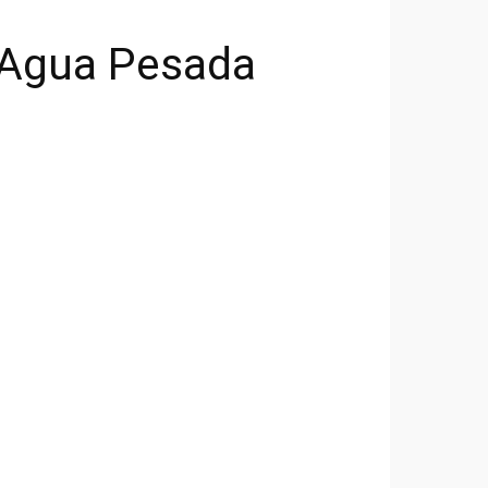
e Agua Pesada