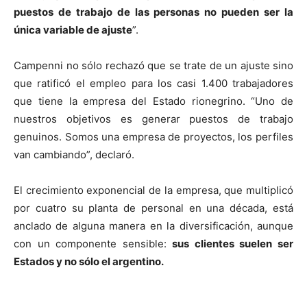
puestos de trabajo de las personas no pueden ser la
única variable de ajuste
”.
Campenni no sólo rechazó que se trate de un ajuste sino
que ratificó el empleo para los casi 1.400 trabajadores
que tiene la empresa del Estado rionegrino. “Uno de
nuestros objetivos es generar puestos de trabajo
genuinos. Somos una empresa de proyectos, los perfiles
van cambiando”, declaró.
El crecimiento exponencial de la empresa, que multiplicó
por cuatro su planta de personal en una década, está
anclado de alguna manera en la diversificación, aunque
con un componente sensible:
sus clientes suelen ser
Estados y no sólo el argentino.