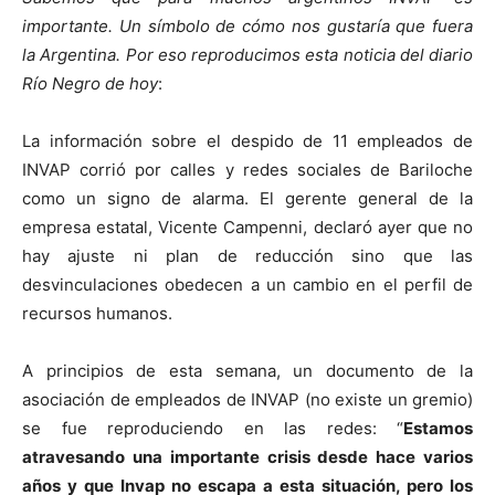
importante. Un símbolo de cómo nos gustaría que fuera
la Argentina. Por eso reproducimos esta noticia del diario
Río Negro de hoy
:
La información sobre el despido de 11 empleados de
INVAP corrió por calles y redes sociales de Bariloche
como un signo de alarma. El gerente general de la
empresa estatal, Vicente Campenni, declaró ayer que no
hay ajuste ni plan de reducción sino que las
desvinculaciones obedecen a un cambio en el perfil de
recursos humanos.
A principios de esta semana, un documento de la
asociación de empleados de INVAP (no existe un gremio)
se fue reproduciendo en las redes: “
Estamos
atravesando una importante crisis desde hace varios
años y que Invap no escapa a esta situación, pero los