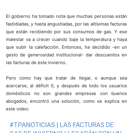
El gobierno ha tomado nota que muchas personas están
fastidiadas, y hasta angustiadas, por las altísimas facturas
que están recibiendo por sus consumos de gas. Y ese
malestar va a crecer cuando baje la temperatura y haya
que subir la calefacción. Entonces, ha decidido -en un
gesto de generosidad institucional- dar descuentos en
las facturas de este invierno.
Pero como hay que tratar de llegar, o aunque sea
acercarse, al déficit 0, y después de todo los usuarios
domésticos no son grandes empresas con buenos
abogados, encontró una solución, como se explica en
este video:
#TPANOTICIAS
| LAS FACTURAS DE