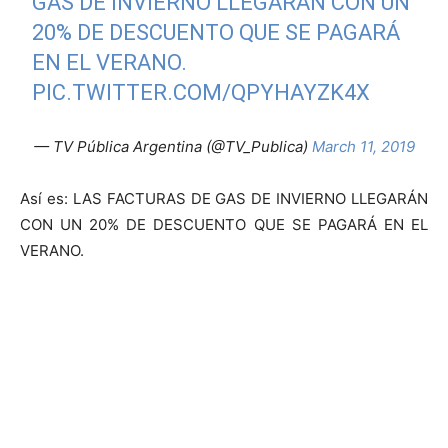
GAS DE INVIERNO LLEGARÁN CON UN
20% DE DESCUENTO QUE SE PAGARÁ
EN EL VERANO.
PIC.TWITTER.COM/QPYHAYZK4X
— TV Pública Argentina (@TV_Publica)
March 11, 2019
Así es: LAS FACTURAS DE GAS DE INVIERNO LLEGARÁN
CON UN 20% DE DESCUENTO QUE SE PAGARÁ EN EL
VERANO.