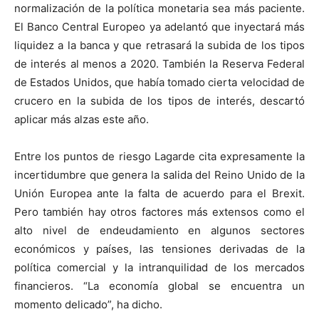
normalización de la política monetaria sea más paciente.
El Banco Central Europeo ya adelantó que inyectará más
liquidez a la banca y que retrasará la subida de los tipos
de interés al menos a 2020. También la Reserva Federal
de Estados Unidos, que había tomado cierta velocidad de
crucero en la subida de los tipos de interés, descartó
aplicar más alzas este año.
Entre los puntos de riesgo Lagarde cita expresamente la
incertidumbre que genera la salida del Reino Unido de la
Unión Europea ante la falta de acuerdo para el Brexit.
Pero también hay otros factores más extensos como el
alto nivel de endeudamiento en algunos sectores
económicos y países, las tensiones derivadas de la
política comercial y la intranquilidad de los mercados
financieros. “La economía global se encuentra un
momento delicado”, ha dicho.