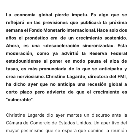
La economía global pierde ímpetu. Es algo que se
reflejará en las previsiones que publicará la próxima
semana el Fondo Monetario Internacional. Hace solo dos
años el pronóstico era de un crecimiento sostenido.
Ahora, es una «desaceleración sincronizada». Esta
moderación, como ya advirtió la Reserva Federal
estadounidense al poner en modo pausa el alza de
tasas, es más pronunciada de lo que se anticipaba y
crea nerviosismo. Christine Lagarde, directora del FMI,
ha dicho ayer que no anticipa una recesión global a
corto plazo pero advierte de que el crecimiento es
“vulnerable”
.
Christine Lagarde dio ayer martes un discurso ante la
Cámara de Comercio de Estados Unidos. Un aperitivo del
mayor pesimismo que se espera que domine la reunión