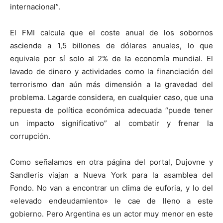
internacional”.
El FMI calcula que el coste anual de los sobornos
asciende a 1,5 billones de dólares anuales, lo que
equivale por sí solo al 2% de la economía mundial. El
lavado de dinero y actividades como la financiación del
terrorismo dan aún más dimensión a la gravedad del
problema. Lagarde considera, en cualquier caso, que una
repuesta de política económica adecuada “puede tener
un impacto significativo” al combatir y frenar la
corrupción.
Como señalamos en otra página del portal, Dujovne y
Sandleris viajan a Nueva York para la asamblea del
Fondo. No van a encontrar un clima de euforia, y lo del
«elevado endeudamiento» le cae de lleno a este
gobierno. Pero Argentina es un actor muy menor en este