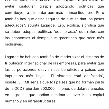
evitar cualquier traspié adoptando políticas que
contribuyen a alimentar aún más la incertidumbre. Pero
también hay que estar seguros de que se dan los pasos
adecuados”, apunta Lagarde. Eso, explica, significa que
se deben adoptar políticas “equilibradas” que refuercen
las economías al tiempo que garanticen que sean más
inclusivas.
Lagarde ha hablado también de modernizar el sistema de
tributación internacional de las empresas, para evitar que
las corporaciones desvíen sus beneficios a países con
impuestos más bajos. “El sistema está desfasado”,
insiste. El FMI señala que los países que no forman parte
de la OCDE pierden 200.000 millones de dólares anuales
en ingresos que podían destinar a invertir en capital
humano y en infraestructuras.