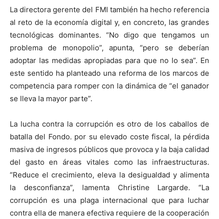
La directora gerente del FMI también ha hecho referencia
al reto de la economía digital y, en concreto, las grandes
tecnológicas dominantes. “No digo que tengamos un
problema de monopolio”, apunta, “pero se deberían
adoptar las medidas apropiadas para que no lo sea”. En
este sentido ha planteado una reforma de los marcos de
competencia para romper con la dinámica de “el ganador
se lleva la mayor parte”.
La lucha contra la corrupción es otro de los caballos de
batalla del Fondo. por su elevado coste fiscal, la pérdida
masiva de ingresos públicos que provoca y la baja calidad
del gasto en áreas vitales como las infraestructuras.
“Reduce el crecimiento, eleva la desigualdad y alimenta
la desconfianza”, lamenta Christine Largarde. “La
corrupción es una plaga internacional que para luchar
contra ella de manera efectiva requiere de la cooperación