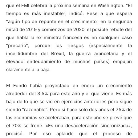
que el FMI celebra la próxima semana en Washington. “El
tiempo es más inestable”, indicó. Pese a que espera
“algún tipo de repunte en el crecimiento” en la segunda
mitad de 2019 y comienzos de 2020, el posible rebote del
que habla la ex ministra francesa es en cualquier caso
“precario”, porque los riesgos (especialmente la
incertidumbre del Brexit, la guerra arancelaria y el
elevado endeudamiento de muchos países) empujan
claramente a la baja.
El Fondo había proyectado en enero un crecimiento
alrededor del 3,5% para este año y el que viene. Es más
bajo de lo que se vio en ejercicios anteriores pero sigue
siendo “razonable”. Pero si hace solo dos años el 75% de
las economías se aceleraban, para este año se prevé que
el 70% se frene. «Es una desaceleración sincronizada»,
precisó. Por eso aplaude que el proceso de