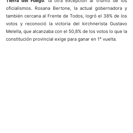
Tierra del Fuego
: la otra excepción al triunfo de los
oficialismos. Rosana Bertone, la actual gobernadora y
también cercana al Frente de Todos, logró el 38% de los
votos y reconoció la victoria del kirchnerista Gustavo
Melella, que alcanzaba con el 50,8% de los votos lo que la
constitución provincial exige para ganar en 1° vuelta.