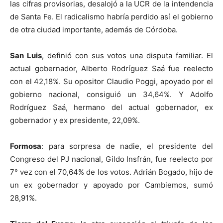
las cifras provisorias, desalojó a la UCR de la intendencia
de Santa Fe. El radicalismo habría perdido así el gobierno
de otra ciudad importante, además de Córdoba.
San Luis
, definió con sus votos una disputa familiar. El
actual gobernador, Alberto Rodríguez Saá fue reelecto
con el 42,18%. Su opositor Claudio Poggi, apoyado por el
gobierno nacional, consiguió un 34,64%. Y Adolfo
Rodríguez Saá, hermano del actual gobernador, ex
gobernador y ex presidente, 22,09%.
Formosa
: para sorpresa de nadie, el presidente del
Congreso del PJ nacional, Gildo Insfrán, fue reelecto por
7° vez con el 70,64% de los votos. Adrián Bogado, hijo de
un ex gobernador y apoyado por Cambiemos, sumó
28,91%.