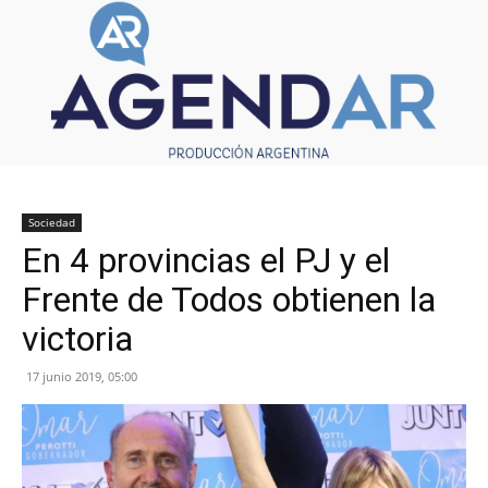
Sociedad
En 4 provincias el PJ y el
Frente de Todos obtienen la
victoria
17 junio 2019, 05:00