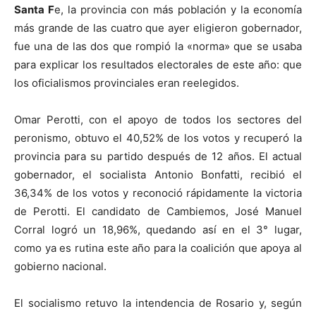
Santa F
e, la provincia con más población y la economía
más grande de las cuatro que ayer eligieron gobernador,
fue una de las dos que rompió la «norma» que se usaba
para explicar los resultados electorales de este año: que
los oficialismos provinciales eran reelegidos.
Omar Perotti, con el apoyo de todos los sectores del
peronismo, obtuvo el 40,52% de los votos y recuperó la
provincia para su partido después de 12 años. El actual
gobernador, el socialista Antonio Bonfatti, recibió el
36,34% de los votos y reconoció rápidamente la victoria
de Perotti. El candidato de Cambiemos, José Manuel
Corral logró un 18,96%, quedando así en el 3° lugar,
como ya es rutina este año para la coalición que apoya al
gobierno nacional.
El socialismo retuvo la intendencia de Rosario y, según