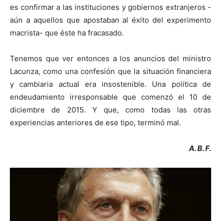
es confirmar a las instituciones y gobiernos extranjeros -
aún a aquellos que apostaban al éxito del experimento
macrista- que éste ha fracasado.
Tenemos que ver entonces a los anuncios del ministro
Lacunza, como una confesión que la situación financiera
y cambiaria actual era insostenible. Una política de
endeudamiento irresponsable que comenzó el 10 de
diciembre de 2015. Y que, como todas las otras
experiencias anteriores de ese tipo, terminó mal.
A. B. F.