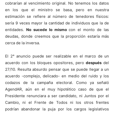
cobrarían al vencimiento original. No tenemos los datos
en los que el ministro se basa, pero en nuestra
estimación se refiere al número de tenedores físicos:
sería 9 veces mayor la cantidad de individuos que la de
entidades.
No sucede lo mismo
con el monto de las
deudas, donde creemos que la proporción estaría más
cerca de la inversa.
El 2° anuncio puede ser realizable en el marco de un
acuerdo con los bloques opositores, pero
después
del
27/10. Resulta absurdo pensar que se puede llegar a un
acuerdo -complejo, delicado- en medio del ruido y los
codazos de la campaña electoral. Como ya señaló
AgendAR, aún en el muy hipotético caso de que el
Presidente renunciara a ser candidato, ni Juntos por el
Cambio, ni el Frente de Todos ni los otros frentes
podrían abandonar la puja por los cargos legislativos