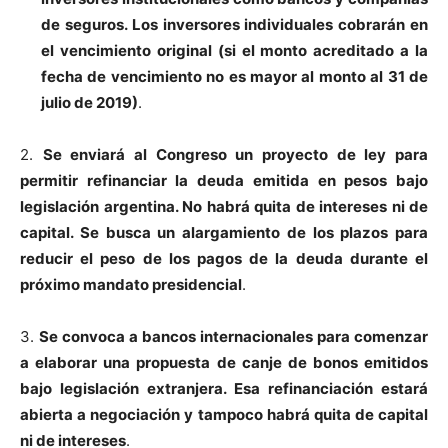
de seguros. Los inversores individuales cobrarán en
el vencimiento original (si el monto acreditado a la
fecha de vencimiento no es mayor al monto al 31 de
julio de 2019)
.
2.
Se enviará al Congreso un proyecto de ley para
permitir refinanciar la deuda emitida en pesos bajo
legislación argentina. No habrá quita de intereses ni de
capital. Se busca un alargamiento de los plazos para
reducir el peso de los pagos de la deuda durante el
próximo mandato presidencial
.
3.
Se convoca a bancos internacionales para comenzar
a elaborar una propuesta de canje de bonos emitidos
bajo legislación extranjera. Esa refinanciación estará
abierta a negociación y tampoco habrá quita de capital
ni de intereses
.