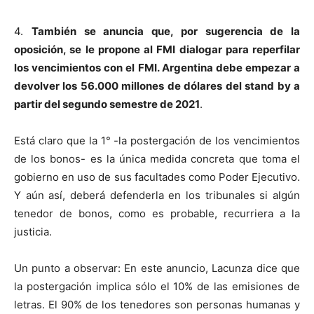
4.
También se anuncia que, por sugerencia de la
oposición, se le propone al FMI dialogar para reperfilar
los vencimientos con el FMI. Argentina debe empezar a
devolver los 56.000 millones de dólares del stand by a
partir del segundo semestre de 2021
.
Está claro que la 1° -la postergación de los vencimientos
de los bonos- es la única medida concreta que toma el
gobierno en uso de sus facultades como Poder Ejecutivo.
Y aún así, deberá defenderla en los tribunales si algún
tenedor de bonos, como es probable, recurriera a la
justicia.
Un punto a observar: En este anuncio, Lacunza dice que
la postergación implica sólo el 10% de las emisiones de
letras. El 90% de los tenedores son personas humanas y