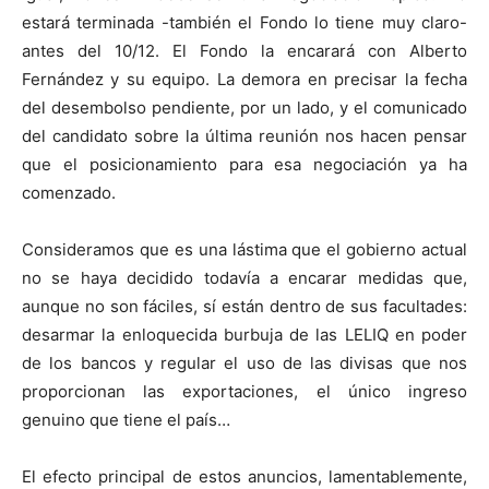
estará terminada -también el Fondo lo tiene muy claro-
antes del 10/12. El Fondo la encarará con Alberto
Fernández y su equipo. La demora en precisar la fecha
del desembolso pendiente, por un lado, y el comunicado
del candidato sobre la última reunión nos hacen pensar
que el posicionamiento para esa negociación ya ha
comenzado.
Consideramos que es una lástima que el gobierno actual
no se haya decidido todavía a encarar medidas que,
aunque no son fáciles, sí están dentro de sus facultades:
desarmar la enloquecida burbuja de las LELIQ en poder
de los bancos y regular el uso de las divisas que nos
proporcionan las exportaciones, el único ingreso
genuino que tiene el país…
El efecto principal de estos anuncios, lamentablemente,