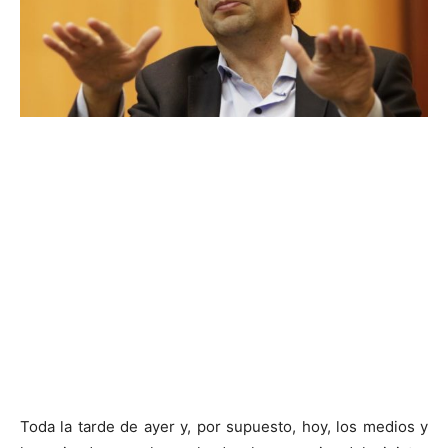
Toda la tarde de ayer y, por supuesto, hoy, los medios y