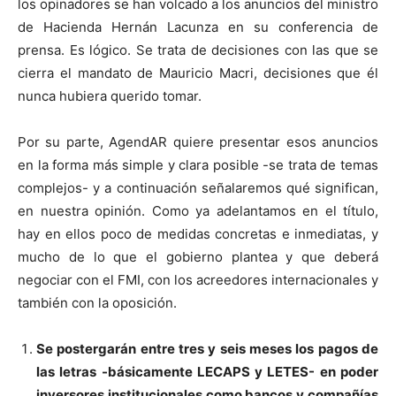
los opinadores se han volcado a los anuncios del ministro
de Hacienda Hernán Lacunza en su conferencia de
prensa. Es lógico. Se trata de decisiones con las que se
cierra el mandato de Mauricio Macri, decisiones que él
nunca hubiera querido tomar.
Por su parte, AgendAR quiere presentar esos anuncios
en la forma más simple y clara posible -se trata de temas
complejos- y a continuación señalaremos qué significan,
en nuestra opinión. Como ya adelantamos en el título,
hay en ellos poco de medidas concretas e inmediatas, y
mucho de lo que el gobierno plantea y que deberá
negociar con el FMI, con los acreedores internacionales y
también con la oposición.
Se postergarán entre tres y seis meses los pagos de
las letras -básicamente LECAPS y LETES- en poder
inversores institucionales como bancos y compañías