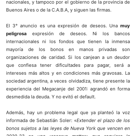
nacionales, y tampoco por el gobierno de la provincia de
Buenos Aires o de la C.A.B.A, y siguen las firmas.
El 3° anuncio es una expresión de deseos. Una
muy
peligrosa
expresión de deseos. Ni los bancos
internacionales ni los fondos que tienen la inmensa
mayoría de los bonos en manos privadas son
organizaciones de caridad. Si los canjean a un deudor
que confiesa tener dificultades para pagar, será a
intereses más altos y en condiciones más gravosas. La
sociedad argentina, a veces olvidadiza, tiene presente la
experiencia del Megacanje del 2001: agrandó en forma
desmedida la deuda. Y no evitó el default.
Además, hay un problema legal que ya planteó la voz
informada de Sebastián Soler: «
Extender el plazo de los
bonos sujetos a las leyes de Nueva York que vencen en