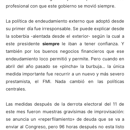
profesional con que este gobierno se movió siempre.
La política de endeudamiento externo que adoptó desde
su primer día fue irresponsable. Se puede explicar desde
la soberbia -alentada desde el exterior- según la cual a
este presidente
siempre
le iban a tener confianza. Y
también por los buenos negocios financieros que ese
endeudamiento loco permitió y permite. Pero cuando en
abril del año pasado se «pincha» la burbuja… la única
medida importante fue recurrir a un nuevo y más severo
prestamista, el FMI. Nada cambió en las políticas
centrales.
Las medidas después de la derrota electoral del 11 de
este mes fueron muestras gravísimas de improvisación:
se anuncia un «reperfilamiento» de deuda que se va a
enviar al Congreso, pero 96 horas después no esta listo