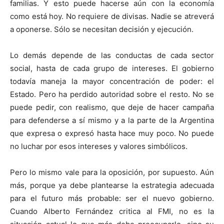
familias. Y esto puede hacerse aún con la economía
como está hoy. No requiere de divisas. Nadie se atreverá
a oponerse. Sólo se necesitan decisión y ejecución.
Lo demás depende de las conductas de cada sector
social, hasta de cada grupo de intereses. El gobierno
todavía maneja la mayor concentración de poder: el
Estado. Pero ha perdido autoridad sobre el resto. No se
puede pedir, con realismo, que deje de hacer campaña
para defenderse a sí mismo y a la parte de la Argentina
que expresa o expresó hasta hace muy poco. No puede
no luchar por esos intereses y valores simbólicos.
Pero lo mismo vale para la oposición, por supuesto. Aún
más, porque ya debe plantearse la estrategia adecuada
para el futuro más probable: ser el nuevo gobierno.
Cuando Alberto Fernández critica al FMI, no es la