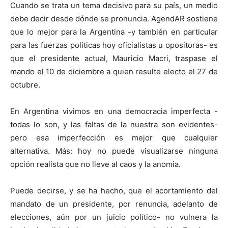
Cuando se trata un tema decisivo para su país, un medio
debe decir desde dónde se pronuncia. AgendAR sostiene
que lo mejor para la Argentina -y también en particular
para las fuerzas políticas hoy oficialistas u opositoras- es
que el presidente actual, Mauricio Macri, traspase el
mando el 10 de diciembre a quien resulte electo el 27 de
octubre.
En Argentina vivimos en una democracia imperfecta -
todas lo son, y las faltas de la nuestra son evidentes-
pero esa imperfección es mejor que cualquier
alternativa. Más: hoy no puede visualizarse ninguna
opción realista que no lleve al caos y la anomia.
Puede decirse, y se ha hecho, que el acortamiento del
mandato de un presidente, por renuncia, adelanto de
elecciones, aún por un juicio político- no vulnera la