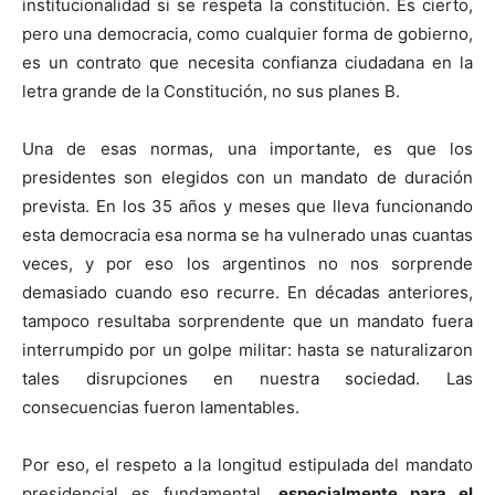
institucionalidad si se respeta la constitución. Es cierto,
pero una democracia, como cualquier forma de gobierno,
es un contrato que necesita confianza ciudadana en la
letra grande de la Constitución, no sus planes B.
Una de esas normas, una importante, es que los
presidentes son elegidos con un mandato de duración
prevista. En los 35 años y meses que lleva funcionando
esta democracia esa norma se ha vulnerado unas cuantas
veces, y por eso los argentinos no nos sorprende
demasiado cuando eso recurre. En décadas anteriores,
tampoco resultaba sorprendente que un mandato fuera
interrumpido por un golpe militar: hasta se naturalizaron
tales disrupciones en nuestra sociedad. Las
consecuencias fueron lamentables.
Por eso, el respeto a la longitud estipulada del mandato
presidencial es fundamental,
especialmente para el