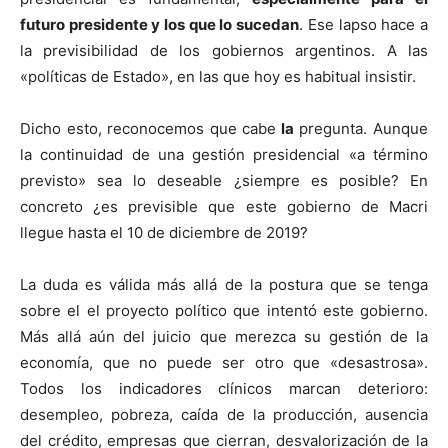
futuro presidente y los que lo sucedan
. Ese lapso hace a
la previsibilidad de los gobiernos argentinos. A las
«políticas de Estado», en las que hoy es habitual insistir.
Dicho esto, reconocemos que cabe
la
pregunta. Aunque
la continuidad de una gestión presidencial «a término
previsto» sea lo deseable ¿siempre es posible? En
concreto ¿es previsible que este gobierno de Macri
llegue hasta el 10 de diciembre de 2019?
La duda es válida más allá de la postura que se tenga
sobre el el proyecto político que intentó este gobierno.
Más allá aún del juicio que merezca su gestión de la
economía, que no puede ser otro que «desastrosa».
Todos los indicadores clínicos marcan deterioro:
desempleo, pobreza, caída de la producción, ausencia
del crédito, empresas que cierran, desvalorización de la