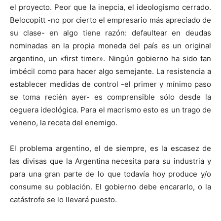
el proyecto. Peor que la inepcia, el ideologismo cerrado.
Belocopitt -no por cierto el empresario más apreciado de
su clase- en algo tiene razón: defaultear en deudas
nominadas en la propia moneda del país es un original
argentino, un «first timer». Ningún gobierno ha sido tan
imbécil como para hacer algo semejante. La resistencia a
establecer medidas de control -el primer y mínimo paso
se toma recién ayer- es comprensible sólo desde la
ceguera ideológica. Para el macrismo esto es un trago de
veneno, la receta del enemigo.
El problema argentino, el de siempre, es la escasez de
las divisas que la Argentina necesita para su industria y
para una gran parte de lo que todavía hoy produce y/o
consume su población. El gobierno debe encararlo, o la
catástrofe se lo llevará puesto.