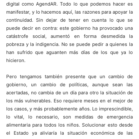
digital como AgendAR. Todo lo que podemos hacer es
manifestar, y lo hacemos aquí, las razones para apoyar la
continuidad. Sin dejar de tener en cuenta lo que se
puede decir en contra: este gobierno ha provocado una
catástrofe social, aumentó en forma desmedida la
pobreza y la indigencia. No se puede pedir a quienes la
han sufrido que aguanten más días de los que ya lo
hicieron.
Pero tengamos también presente que un cambio de
gobierno, un cambio de políticas, aunque sean las
acertadas, no cambia de un día para otro la situación de
los más vulnerables. Eso requiere meses en el mejor de
los casos, y más probablemente años. Lo imprescindible,
lo vital, lo necesario, son medidas de emergencia
alimentaria para todos los niños. Solucionar esto desde
el Estado ya aliviaría la situación económica de las