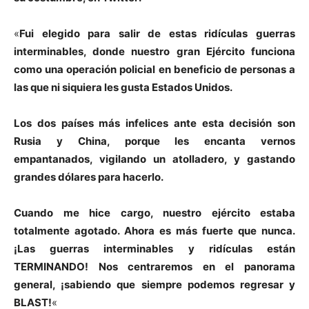
«
Fui elegido para salir de estas ridículas guerras
interminables, donde nuestro gran Ejército funciona
como una operación policial en beneficio de personas a
las que ni siquiera les gusta Estados Unidos.
Los dos países más infelices ante esta decisión son
Rusia y China, porque les encanta vernos
empantanados, vigilando un atolladero, y gastando
grandes dólares para hacerlo.
Cuando me hice cargo, nuestro ejército estaba
totalmente agotado. Ahora es más fuerte que nunca.
¡Las guerras interminables y ridículas están
TERMINANDO! Nos centraremos en el panorama
general, ¡sabiendo que siempre podemos regresar y
BLAST!
«