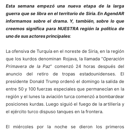
Esta semana empezó una nueva etapa de la larga
guerra que se libra en el territorio de Siria. En AgendAR
informamos sobre el drama. Y, también, sobre lo que
creemos significa para NUESTRA región la política de
uno de sus actores principales
:
La ofensiva de Turquía en el noreste de Siria, en la región
que los kurdos denominan Rojava, la llamada “
Operación
Primavera de la Paz
” comenzó 24 horas después del
anuncio del retiro de tropas estadounidenses. El
presidente Donald Trump ordenó el domingo la salida de
entre 50 y 100 fuerzas especiales que permanecían en la
región y el lunes la aviación turca comenzó a bombardear
posiciones kurdas. Luego siguió el fuego de la artillería y
el ejército turco dispuso tanques en la frontera.
El miércoles por la noche se dieron los primeros