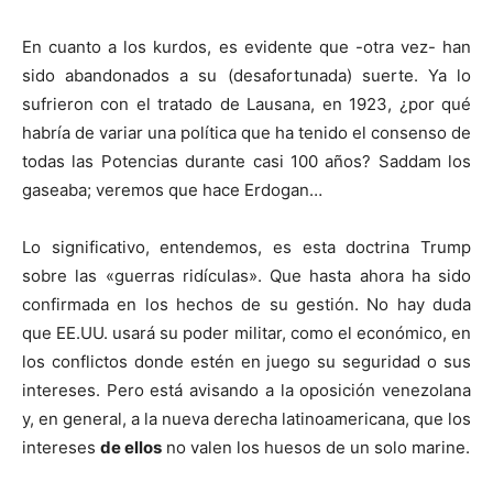
En cuanto a los kurdos, es evidente que -otra vez- han
sido abandonados a su (desafortunada) suerte. Ya lo
sufrieron con el tratado de Lausana, en 1923, ¿por qué
habría de variar una política que ha tenido el consenso de
todas las Potencias durante casi 100 años? Saddam los
gaseaba; veremos que hace Erdogan…
Lo significativo, entendemos, es esta doctrina Trump
sobre las «guerras ridículas». Que hasta ahora ha sido
confirmada en los hechos de su gestión. No hay duda
que EE.UU. usará su poder militar, como el económico, en
los conflictos donde estén en juego su seguridad o sus
intereses. Pero está avisando a la oposición venezolana
y, en general, a la nueva derecha latinoamericana, que los
intereses
de ellos
no valen los huesos de un solo marine.