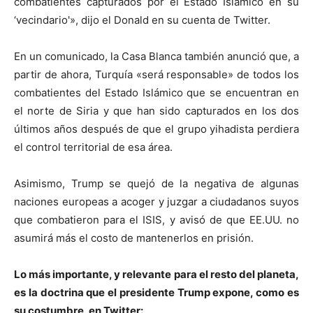
combatientes capturados por el Estado Islámico en su
‘vecindario'», dijo el Donald en su cuenta de Twitter.
En un comunicado, la Casa Blanca también anunció que, a
partir de ahora, Turquía «será responsable» de todos los
combatientes del Estado Islámico que se encuentran en
el norte de Siria y que han sido capturados en los dos
últimos años después de que el grupo yihadista perdiera
el control territorial de esa área.
Asimismo, Trump se quejó de la negativa de algunas
naciones europeas a acoger y juzgar a ciudadanos suyos
que combatieron para el ISIS, y avisó de que EE.UU. no
asumirá más el costo de mantenerlos en prisión.
Lo más importante, y relevante para el resto del planeta,
es la doctrina que el presidente Trump expone, como es
su costumbre, en Twitter: